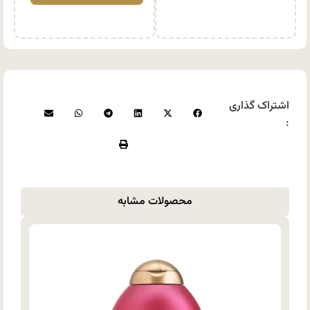
اشتراک گذاری
:
محصولات مشابه