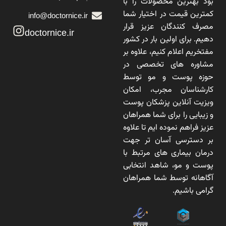
بود بهترین محصولات را با
کمترین قیمت در اختیار شما
info@doctornice.ir
مصرف کنندگان عزیز قرار
doctornice.ir
دهیم. برای اولین بار در کشور
مفتخریم اعلام کنیم، علاوه بر
مشاوره های تخصصی در
حوزه پوست و مو توسط
کارشناسان مجرب، امکان
ویزیت آنلاین پزشکان پوست
و زیبایی را برای شما همراهان
عزیز فراهم نموده ایم تا علاوه
بر دسترسی آسان تر جهت
درمان بیماری های مرتبط با
پوست و مو، شاهد انتخابی
آگاهانه توسط شما همراهان
گرامی باشیم.