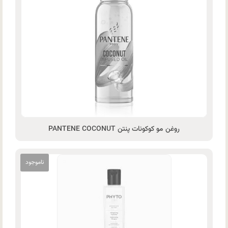
روغن مو کوکونات پنتن PANTENE COCONUT