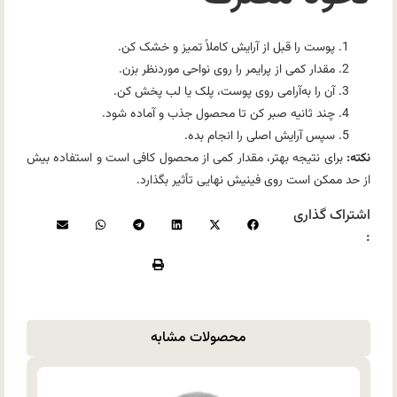
پوست را قبل از آرایش کاملاً تمیز و خشک کن.
مقدار کمی از پرایمر را روی نواحی موردنظر بزن.
آن را به‌آرامی روی پوست، پلک یا لب پخش کن.
چند ثانیه صبر کن تا محصول جذب و آماده شود.
سپس آرایش اصلی را انجام بده.
نکته:
برای نتیجه بهتر، مقدار کمی از محصول کافی است و استفاده بیش
از حد ممکن است روی فینیش نهایی تأثیر بگذارد.
اشتراک گذاری
:
محصولات مشابه