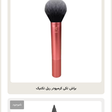
براش تکی کرمپودر ریل تکنیک