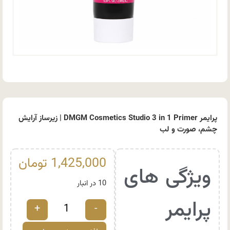
پرایمر DMGM Cosmetics Studio 3 in 1 Primer | زیرساز آرایش
چشم، صورت و لب
1,425,000
تومان
ویژگی های
10 در انبار
پرایمر
+
-