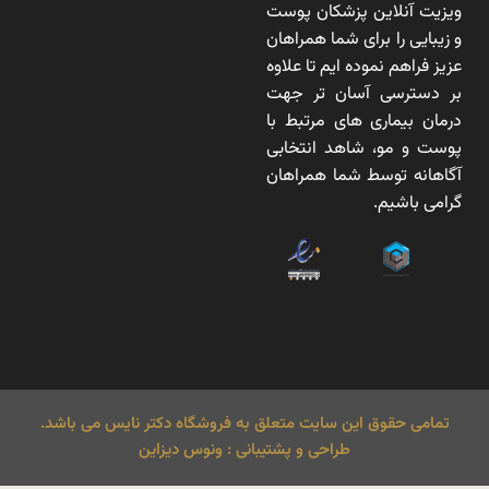
ویزیت آنلاین پزشکان پوست
و زیبایی را برای شما همراهان
عزیز فراهم نموده ایم تا علاوه
بر دسترسی آسان تر جهت
درمان بیماری های مرتبط با
پوست و مو، شاهد انتخابی
آگاهانه توسط شما همراهان
گرامی باشیم.
تمامی حقوق این سایت متعلق به فروشگاه دکتر نایس می باشد.
طراحی و پشتیبانی : ونوس دیزاین