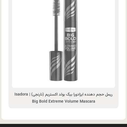
ریمل حجم دهنده ایزادورا بیگ بولد اکستریم (نارنجی) | Isadora
Big Bold Extreme Volume Mascara