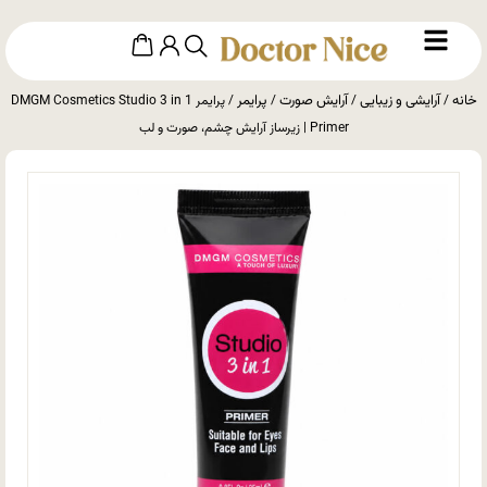
خانه
آرایشی و زیبایی
آرایش صورت
پرایمر
/
/
/
/ پرایمر DMGM Cosmetics Studio 3 in 1
Primer | زیرساز آرایش چشم، صورت و لب