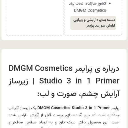
کشور سازنده:
تحت برند
DMGM Cosmetics
دسته بندی :
آرایشی و زیبایی
,
آرایش صورت
,
پرایمر
درباره ی پرایمر DMGM Cosmetics
Studio 3 in 1 Primer | زیرساز
آرایش چشم، صورت و لب:
پرایمر
DMGM Cosmetics Studio 3 in 1 Primer
یک زیرساز آرایشی
چندکاره است که برای آماده‌سازی پوست قبل از آرایش طراحی شده
است. این محصول بافتی سبک دارد و به ایجاد سطحی صاف‌تر و