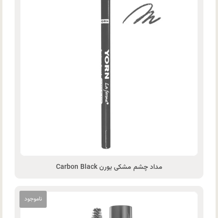
مداد چشم مشکی یورن Carbon Black