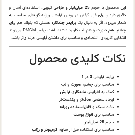
این محصول با حجم
25 میلی‌لیتر
و طراحی تیوپی، استفاده‌ای آسان و
دقیق دارد و برای قرار گرفتن در روتین آرایشی روزانه گزینه‌ای مناسب به
شمار می‌رود. اگر به دنبال یک
پرایمر چندکاره
هستی که بتواند هم برای
چشم، هم صورت و هم لب
کاربرد داشته باشد، پرایمر DMGM می‌تواند
انتخابی کاربردی، اقتصادی و مناسب برای داشتن آرایشی حرفه‌ای‌تر باشد.
نکات کلیدی محصول
پرایمر آرایشی
3 در 1
مناسب برای
چشم، صورت و لب
کمک به
افزایش ماندگاری آرایش
ایجاد سطحی
صاف‌تر و یکدست‌تر
بافت
سبک و قابل‌استفاده روزانه
مناسب برای
انواع پوست
حجم
25 میلی‌لیتر
مناسب برای استفاده قبل از
سایه، کرم‌پودر و رژلب