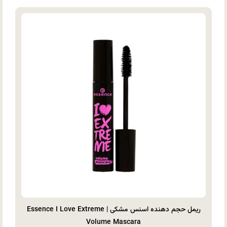
ریمل حجم دهنده اسنس مشکی | Essence I Love Extreme
Volume Mascara