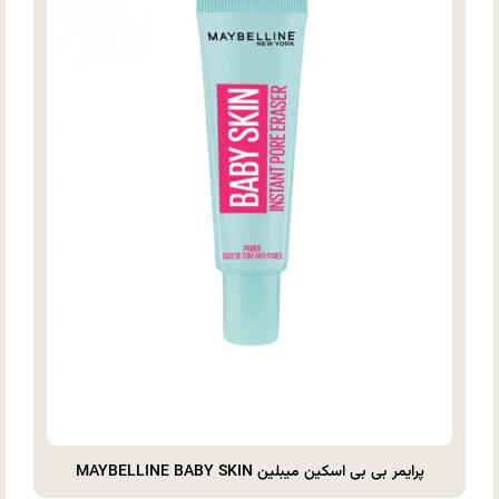
پرایمر بی بی اسکین میبلین MAYBELLINE BABY SKIN