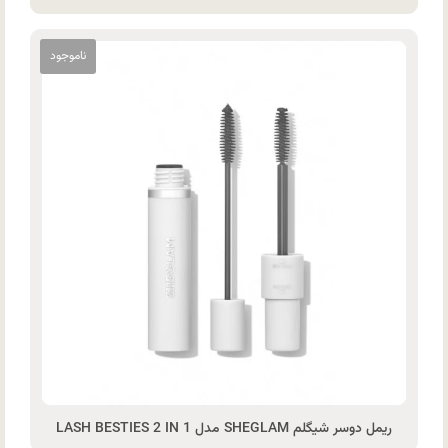
ریمل دوسر شیگلم SHEGLAM مدل LASH BESTIES 2 IN 1