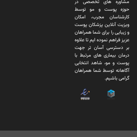
مشاوره های تخصصی در
حوزه پوست و مو توسط
کارشناسان مجرب، امکان
ویزیت آنلاین پزشکان پوست
و زیبایی را برای شما همراهان
عزیز فراهم نموده ایم تا علاوه
بر دسترسی آسان تر جهت
درمان بیماری های مرتبط با
پوست و مو، شاهد انتخابی
آگاهانه توسط شما همراهان
گرامی باشیم.