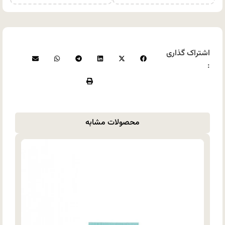
اشتراک گذاری
:
محصولات مشابه