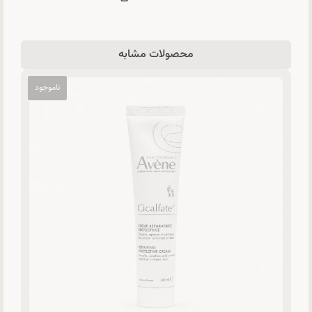
محصولات مشابه