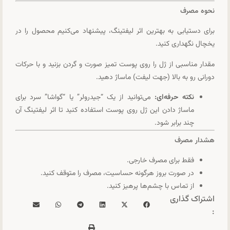
نحوه مصرف
برای دستیابی به بهترین اثر لیفتینگ، پیشنهاد می‌کنیم محصول را در
یخچال نگهداری کنید.
مقدار مناسبی از ژل را روی پوست تمیز صورت و گردن بزنید و با حرکات
دورانی رو به بالا (جهت لیفت) ماساژ دهید.
نکته حرفه‌ای:
می‌توانید از یک “جیدرولر” یا “گواشا” سرد برای
ماساژ دادن این ژل روی پوست استفاده کنید تا اثر لیفتینگ آن
چند برابر شود.
هشدار مصرف
فقط برای مصرف خارجی.
در صورت بروز هرگونه حساسیت، مصرف را متوقف کنید.
از تماس با چشم‌ها پرهیز کنید.
اشتراک گذاری
: