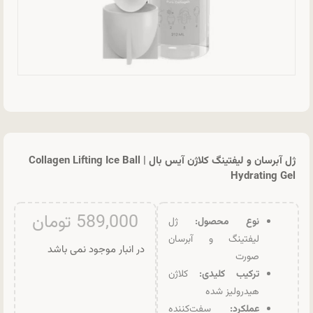
ژل آبرسان و لیفتینگ کلاژن آیس بال | Collagen Lifting Ice Ball
Hydrating Gel
589,000
تومان
نوع محصول:
ژل
لیفتینگ و آبرسان
در انبار موجود نمی باشد
صورت
ترکیب کلیدی:
کلاژن
هیدرولیز شده
عملکرد:
سفت‌کننده