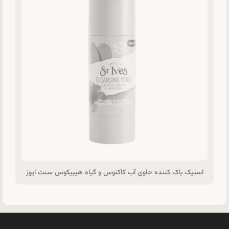
استیک پاک کننده حاوی آب کاکتوس و گیاه هیبیکوس سنت ایوز