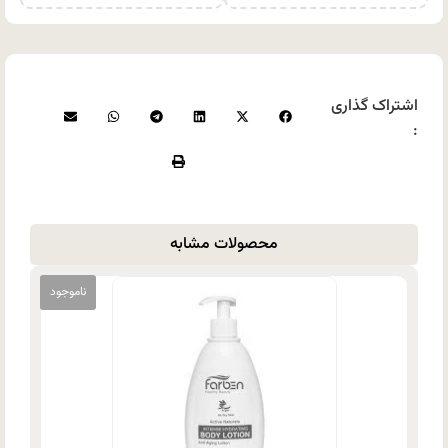
اشتراک گذاری
:
محصولات مشابه