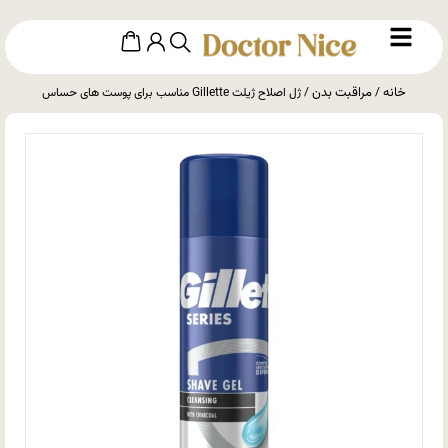
خانه
مراقبت بدن
/
/ ژل اصلاح ژیلت Gillette مناسب برای پوست های حساس