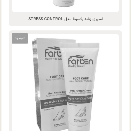
اسپری زنانه رکسونا مدل STRESS CONTROL