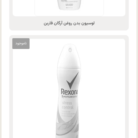
لوسیون بدن روغن آرگان فاربن