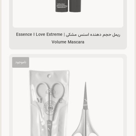
ریمل حجم دهنده اسنس مشکی | Essence I Love Extreme
Volume Mascara