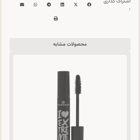
اشتراک گذاری
:
محصولات مشابه