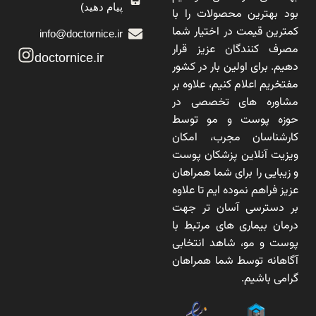
پیام دهید)
بود بهترین محصولات را با
کمترین قیمت در اختیار شما
info@doctornice.ir
مصرف کنندگان عزیز قرار
doctornice.ir
دهیم. برای اولین بار در کشور
مفتخریم اعلام کنیم، علاوه بر
مشاوره های تخصصی در
حوزه پوست و مو توسط
کارشناسان مجرب، امکان
ویزیت آنلاین پزشکان پوست
و زیبایی را برای شما همراهان
عزیز فراهم نموده ایم تا علاوه
بر دسترسی آسان تر جهت
درمان بیماری های مرتبط با
پوست و مو، شاهد انتخابی
آگاهانه توسط شما همراهان
گرامی باشیم.