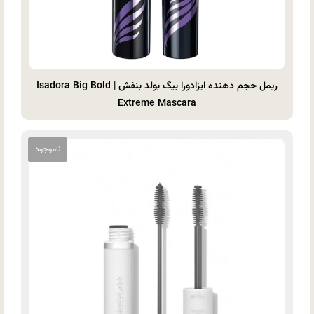
ریمل حجم دهنده ایزادورا بیگ بولد بنفش | Isadora Big Bold
Extreme Mascara