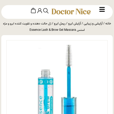
خانه
آرایشی و زیبایی
آرایش ابرو
ریمل ابرو
/
/
/
/ ژل حالت دهنده و تقویت کننده ابرو و مژه
اسنس Essence Lash & Brow Gel Mascara