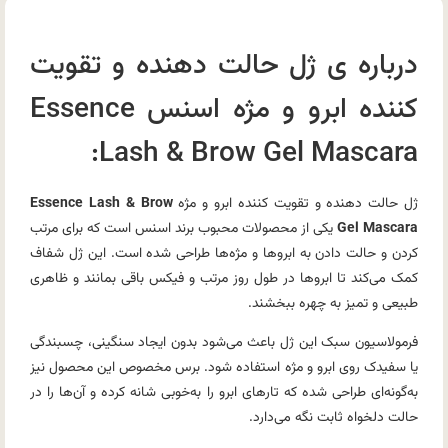
درباره ی ژل حالت دهنده و تقویت
کننده ابرو و مژه اسنس Essence
Lash & Brow Gel Mascara:
ژل حالت دهنده و تقویت کننده ابرو و مژه
Essence Lash & Brow
Gel Mascara
یکی از محصولات محبوب برند اسنس است که برای مرتب
کردن و حالت دادن به ابروها و مژه‌ها طراحی شده است. این ژل شفاف
کمک می‌کند تا ابروها در طول روز مرتب و فیکس باقی بمانند و ظاهری
طبیعی و تمیز به چهره ببخشند.
فرمولاسیون سبک این ژل باعث می‌شود بدون ایجاد سنگینی، چسبندگی
یا سفیدک روی ابرو و مژه استفاده شود. برس مخصوص این محصول نیز
به‌گونه‌ای طراحی شده که تارهای ابرو را به‌خوبی شانه کرده و آن‌ها را در
حالت دلخواه ثابت نگه می‌دارد.