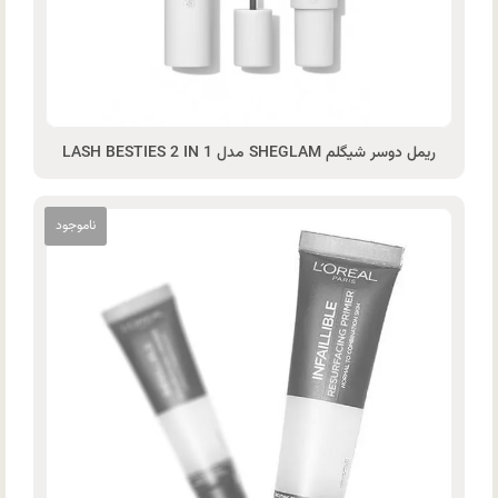
ریمل دوسر شیگلم SHEGLAM مدل LASH BESTIES 2 IN 1