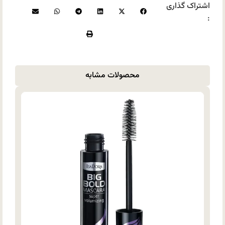
اشتراک گذاری
:
محصولات مشابه