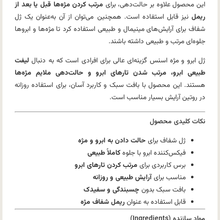
این محصول علاوه بر حالت‌دهی، برای
مرتب کردن مژه‌ها قبل یا بعد از
ریمل
نیز قابل استفاده است. همچنین می‌توان از آن به‌عنوان یک ژل
شفاف برای آرایش‌های مینیمال و طبیعی استفاده کرد تا مژه‌ها و ابروها
جلوه‌ای مرتب و طبیعی داشته باشند.
ژل ابرو و مژه اسنس گزینه‌ای عالی برای افرادی است که به دنبال
لیفت
طبیعی ابرو، مرتب شدن تارهای ابرو و حالت‌دهی ملایم مژه‌ها
هستند. این محصول با بافت سبک و کاربرد آسان، برای استفاده روزانه
در روتین آرایش بسیار مناسب است.
نکات کلیدی محصول
ژل شفاف برای
حالت دادن به ابرو و مژه
فیکس‌کننده ابرو با جلوه
کاملاً طبیعی
برس کاربردی برای
مرتب کردن تارهای ابرو
مناسب برای
آرایش طبیعی و روزانه
بافت سبک بدون
چسبندگی و سفیدک
قابل استفاده به عنوان
ریمل شفاف مژه
مواد سازنده (Ingredients)