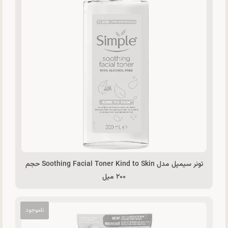
تونر سیمپل مدل Soothing Facial Toner Kind to Skin حجم
۲۰۰ میل