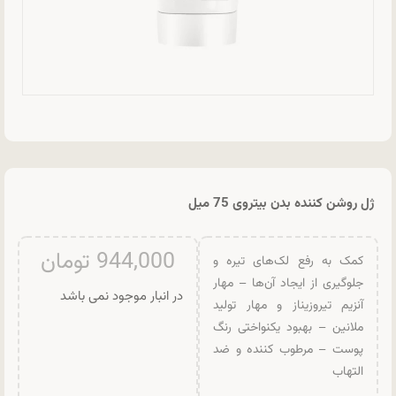
ژل روشن کننده بدن بیتروی 75 میل
944,000
تومان
کمک به رفع لک‌های تیره و
جلوگیری از ایجاد آن‌ها – مهار
در انبار موجود نمی باشد
آنزیم تیروزیناز و مهار تولید
ملانین – بهبود یکنواختی رنگ
پوست – مرطوب کننده و ضد
التهاب