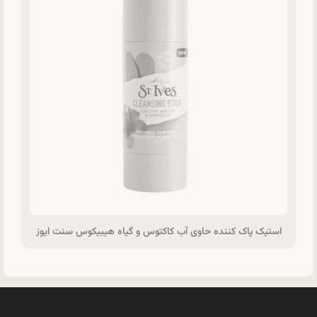
استیک پاک کننده حاوی آب کاکتوس و گیاه هیبیکوس سنت ایوز