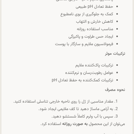
حفظ تعادل pH طبیعی
کمک به جلوگیری از بوی نامطبوع
کاهش خارش و التهاب
مناسب استفاده روزانه
ایجاد حس طراوت و پاکیزگی
فرمولاسیون ملایم و سازگار با پوست
ترکیبات موثر
ترکیبات پاک‌کننده ملایم
عوامل رطوبت‌رسان و نرم‌کننده
ترکیبات کمک‌کننده به حفظ تعادل pH
نحوه مصرف
مقدار مناسبی از ژل را روی ناحیه خارجی تناسلی استفاده کنید.
به آرامی ماساژ دهید تا کف ملایمی ایجاد شود.
سپس با آب ولرم کاملاً شستشو دهید.
می‌توان از این محصول
به صورت روزانه
استفاده کرد.