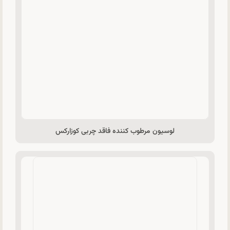
لوسیون مرطوب کننده فاقد چربی کوزارکس