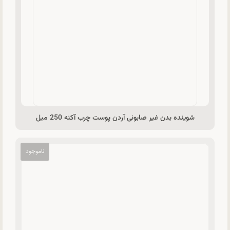
شوینده بدن غیر صابونی آردن پوست چرب آکنه 250 میل