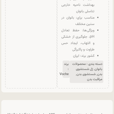
بهداشت ناحیه خارجی
تناسلی بانوان
مناسب برای: بانوان در
سنین مختلف
ویژگی‌ها: حفظ تعادل
pH، جلوگیری از خشکی
و التهاب، ایجاد حس
طراوت و پاکیزگی
کشور برند: ایران
دسته بندی :
محصولات
برند
بانوان
,
ژل شستشوی
:
بدن
,
شستشوی بدن
,
Voche
مراقبت بدن