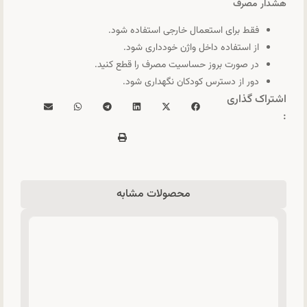
هشدار مصرف
فقط برای استعمال خارجی استفاده شود.
از استفاده داخل واژن خودداری شود.
در صورت بروز حساسیت مصرف را قطع کنید.
دور از دسترس کودکان نگهداری شود.
اشتراک گذاری
:
محصولات مشابه