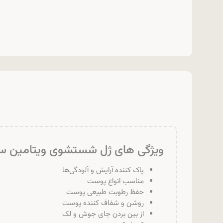
ویژگی های ژل شستشوی ویتامین سی 
پاک کننده آرایش و آلودگی‌ها
مناسب انواع پوست
حفظ رطوبت طبیعی پوست
روشن و شفاف کننده پوست
از بین بردن جای جوش و لک