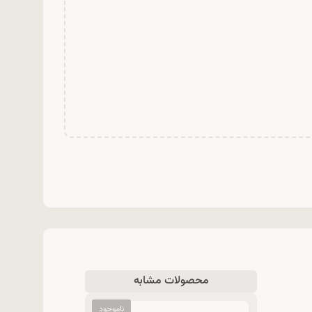
محصولات مشابه