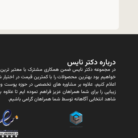
درباره دکتر نایس
در مجموعه دکتر نایس ضمن همکاری مشترک با معتبر ترین ت
خواهیم بود بهترین محصولات را با کمترین قیمت در اختیار شم
اعلام کنیم، علاوه بر مشاوره های تخصصی در حوزه پوست و
زیبایی را برای شما همراهان عزیز فراهم نموده ایم تا علاو
شاهد انتخابی آگاهانه توسط شما همراهان گرامی باشیم.