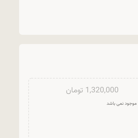
1,320,000
تومان
ر موجود نمی باشد