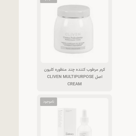
کرم مرطوب کننده چند منظوره کلیون
اصل CLIVEN MULTIPURPOSE
CREAM