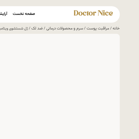
صفحه نخست
آرایش
خانه
مراقبت پوست
سرم و محصولات درمانی
ضد لک
/
/
/
/ ژل شستشوی ویتامین