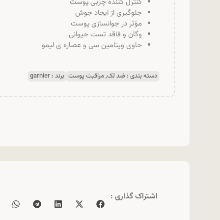
کنترل کننده چربی پوست
جلوگیری از ایجاد جوش
مؤثر در جوانسازی پوست
وگان و فاقد تست حیوانی
حاوی ویتامین سی و عصاره ی لیمو
دسته بندی :
ضد لک
,
مراقبت پوست
برند :
garnier
اشتراک گذاری :