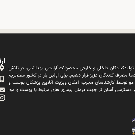
ارت
ولیدکنندگان داخلی و خارجی محصولات آرایشی بهداشتی، در تلاش
ا مصرف کنندگان عزیز قرار دهیم. برای اولین بار در کشور مفتخریم
 مو توسط کارشناسان مجرب، امکان ویزیت آنلاین پزشکان پوست و
ه بر دسترسی آسان تر جهت درمان بیماری های مرتبط با پوست و مو،