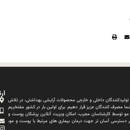
ارت
ولیدکنندگان داخلی و خارجی محصولات آرایشی بهداشتی، در تلاش
ا مصرف کنندگان عزیز قرار دهیم. برای اولین بار در کشور مفتخریم
 مو توسط کارشناسان مجرب، امکان ویزیت آنلاین پزشکان پوست و
ه بر دسترسی آسان تر جهت درمان بیماری های مرتبط با پوست و مو،