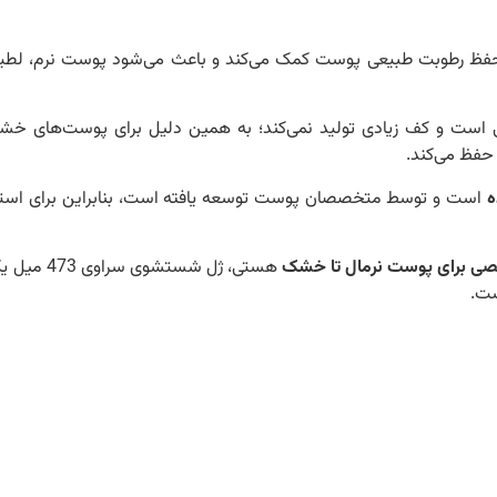
 حفظ رطوبت طبیعی پوست کمک می‌کند و باعث می‌شود پوست نرم، لطی
ی است و کف زیادی تولید نمی‌کند؛ به همین دلیل برای پوست‌های خش
فظ می‌کند.
ه
است و توسط متخصصان پوست توسعه یافته است، بنابراین برای استف
صی برای پوست نرمال تا خشک
هستی، ژل شستشوی سراوی 
ست.