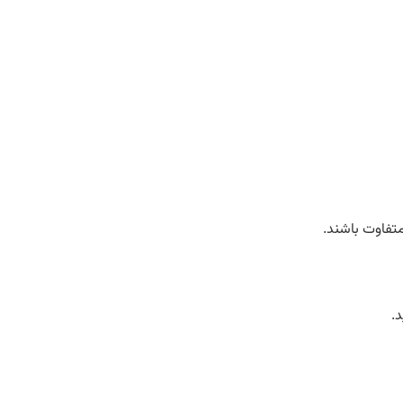
تفاوت باشند.
.