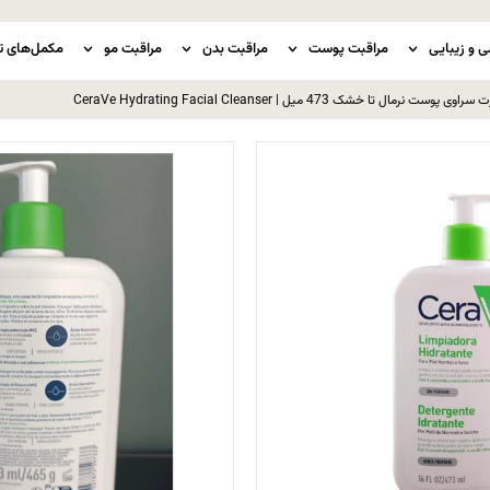
ی و زیبایی
مراقبت پوست
مراقبت بدن
مراقبت مو
مکمل‌های ت
 تا خشک 473 میل | CeraVe Hydrating Facial Cleanser