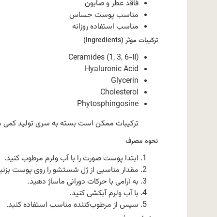
فاقد عطر و صابون
مناسب پوست حساس
مناسب استفاده روزانه
ترکیبات موثر (Ingredients)
Ceramides (1, 3, 6-II)
Hyaluronic Acid
Glycerin
Cholesterol
Phytosphingosine
ترکیبات ممکن است بسته به سری تولید کمی م
نحوه مصرف
ابتدا پوست صورت را با آب ولرم مرطوب کنید.
مقدار مناسبی از ژل شستشو را روی پوست بزنید
به آرامی با حرکات دورانی ماساژ دهید.
با آب ولرم آبکشی کنید.
سپس از مرطوب‌کننده مناسب استفاده کنید.