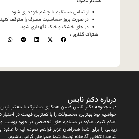
هشدار مصرف
از تماس مستقیم با چشم خودداری شود.
در صورت بروز حساسیت مصرف را متوقف کنید.
در جای خشک و خنک نگهداری شود.
اشتراک گذاری :
درباره دکتر نایس
در مجموعه دکتر نایس ضمن همکاری مشترک با معتبر ترین ت
خواهیم بود بهترین محصولات را با کمترین قیمت در اختیار شم
اعلام کنیم، علاوه بر مشاوره های تخصصی در حوزه پوست و
زیبایی را برای شما همراهان عزیز فراهم نموده ایم تا علاو
شاهد انتخابی آگاهانه توسط شما همراهان گرامی باشیم.