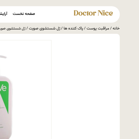
صفحه نخست
آرایش
خانه
مراقبت پوست
پاک کننده ها
ژل شستشوی صورت
/
/
/
/ ژل شستشوی صورت سراوی پوست نرمال