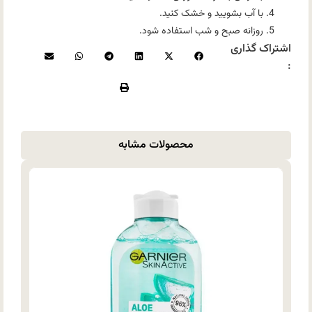
با آب بشویید و خشک کنید.
روزانه صبح و شب استفاده شود.
اشتراک گذاری
:
محصولات مشابه