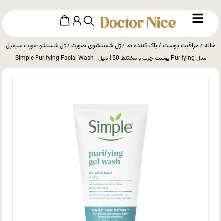
خانه
مراقبت پوست
پاک کننده ها
ژل شستشوی صورت
/
/
/
/ ژل شستشو صورت سیمپل
مدل Purifying پوست چرب و مختلط 150 میل | Simple Purifying Facial Wash