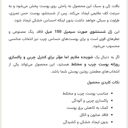
بافت ژلی و سبک این محصول به راحتی روی پوست پخش می‌شود و به
سرعت کف ملایمی ایجاد می‌کند. پس از شستشو، پوست حس تمیزی،
طراوت و سبکی خواهد داشت بدون اینکه احساس خشکی ایجاد شود.
این
ژل شستشوی صورت سیمپل 150 میل
فاقد رنگ مصنوعی و
عطرهای قوی است و برای پوست‌های حساس چرب نیز انتخاب مناسبی
محسوب می‌شود.
اگر به دنبال یک
شوینده ملایم اما مؤثر برای کنترل چربی و پاکسازی
روزانه پوست چرب و مختلط
هستید، این محصول می‌تواند یکی از
انتخاب‌های مطمئن روتین پوستی شما باشد.
نکات کلیدی محصول
مناسب پوست چرب و مختلط
پاکسازی چربی و آلودگی
کمک به کاهش برق پوست
فاقد صابون و الکل
بدون ایجاد خشکی و کشیدگی