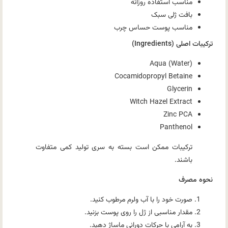
مناسب استفاده روزانه
بافت ژلی سبک
مناسب پوست حساس چرب
ترکیبات اصلی (Ingredients)
Aqua (Water)
Cocamidopropyl Betaine
Glycerin
Witch Hazel Extract
Zinc PCA
Panthenol
ترکیبات ممکن است بسته به سری تولید کمی متفاوت
باشند.
نحوه مصرف
صورت خود را با آب ولرم مرطوب کنید.
مقدار مناسبی از ژل را روی پوست بزنید.
به آرامی با حرکات دورانی ماساژ دهید.