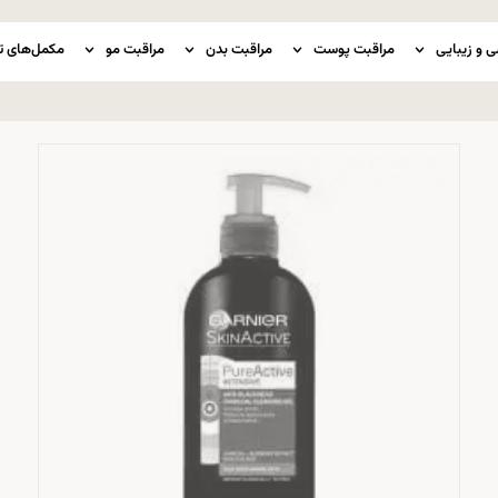
ی و زیبایی
مراقبت پوست
مراقبت بدن
مراقبت مو
مکمل‌های ت