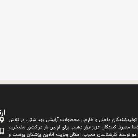
ارت
ولیدکنندگان داخلی و خارجی محصولات آرایشی بهداشتی، در تلاش
ا مصرف کنندگان عزیز قرار دهیم. برای اولین بار در کشور مفتخریم
 مو توسط کارشناسان مجرب، امکان ویزیت آنلاین پزشکان پوست و