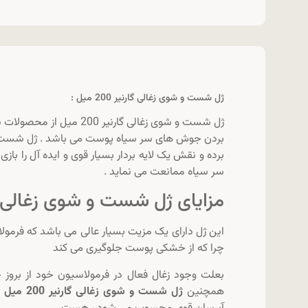
ژل شست و شوی زغالی گارنیر 200 میل :
ژل شست و شوی زغالی گارنی
برده و نقش یک لایه بردار بسیار قوی و ایده آل را با
سر سیاه ممانعت می نماید .
مزایای ژل شست و شوی زغالی گارنیر 00
این ژل دارای یک مزیت بسیار عالی می باشد که فرمولا
چرا که از خشکی پوست جلوگیری می کند
بعلت وجود زغال فعال در فرمولاسیون خود از برو
همچنین
ژل شست و شوی زغالی گارنیر 200 میل
د