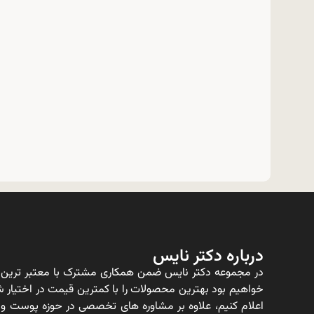
درباره دکتر نایس
در مجموعه دکتر نایس ضمن همکاری مشترک با معتبر ترین ت
خواهیم بود بهترین محصولات را با کمترین قیمت در اختیار شم
اعلام کنیم، علاوه بر مشاوره های تخصصی در حوزه پوست و