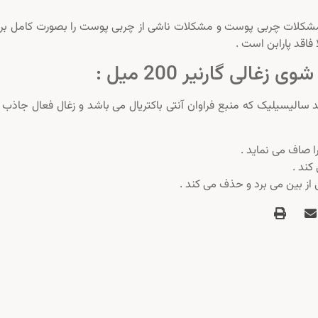
مشکلات چربی پوست و مشکلات ناشی از چربی پوست را بصورت کامل بر
 صاف می نماید .
کند .
 از بین می برد و حذف می کند .