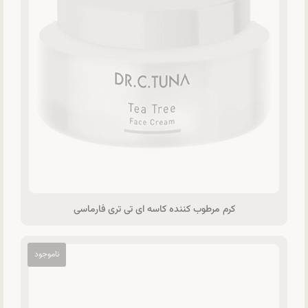
کرم مرطوب کننده کاسه ای تی تری فارماسی