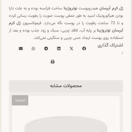
ژل کرم آبرسان
هیدروبوست
نوتروژینا
ساخت فرانسه بوده و به علت دارا
بودن هیالورونیک اسید به طور عمقی پوست صورت را رطوبت رسانی کرده
و تا 72 ساعت رطوبت را در پوست نگه می‌دارد. فرمولاسیون
ژل کرم
آبرسان نوتروژینا
بر پایه آب، فاقد چربی، سبک و زود جذب بوده و بعد از
استفاده روی پوست ایجاد حس چربی و سنگینی نمی‌کند.
اشتراک گذاری
:
محصولات مشابه