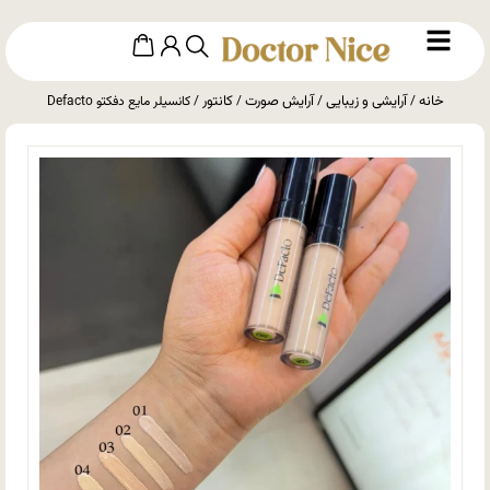
خانه
آرایشی و زیبایی
آرایش صورت
کانتور
/
/
/
/ کانسیلر مایع دفکتو Defacto