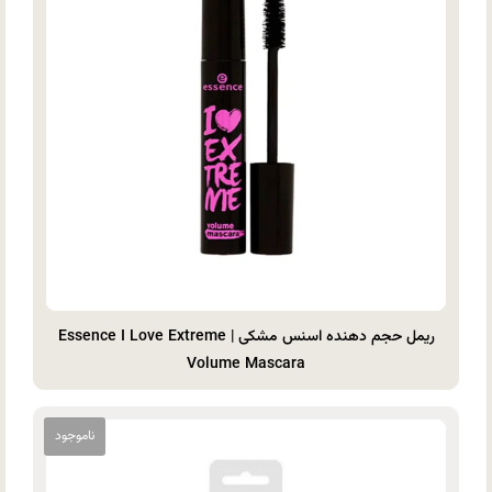
ریمل حجم دهنده اسنس مشکی | Essence I Love Extreme
Volume Mascara