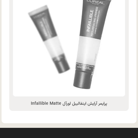
پرایمر آرایش اینفالیبل لورآل Infallible Matte