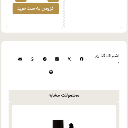
افزودن به سبد خرید
اشتراک گذاری
:
محصولات مشابه