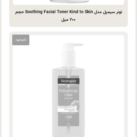
تونر سیمپل مدل Soothing Facial Toner Kind to Skin حجم
۲۰۰ میل