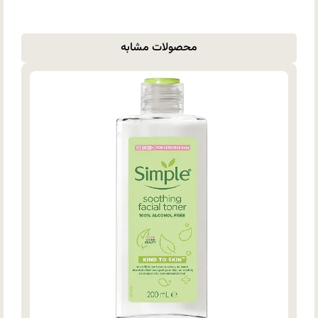
محصولات مشابه