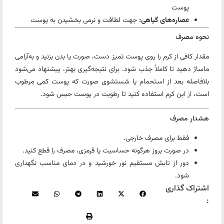
پوست
عصاره‌های گیاهی:
جهت لطافت و نرمی بخشیدن به پوست
نحوه مصرف
مقدار کافی از کرم را روی پوست تمیز دست، صورت یا بدن بزنید و به‌آرامی
ماساژ دهید تا کاملاً جذب شود. برای نتیجه‌گیری بهتر، پیشنهاد می‌شود
بلافاصله بعد از استحمام یا شستشوی صورت که پوست کمی مرطوب
است، از این کرم استفاده کنید تا رطوبت در پوست حبس شود.
هشدار مصرف
فقط برای مصرف خارجی.
در صورت بروز هرگونه حساسیت یا قرمزی، مصرف را قطع کنید.
دور از تابش مستقیم نور خورشید و در دمای مناسب نگهداری
شود.
اشتراک گذاری
: