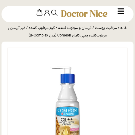
خانه
مراقبت پوست
آبرسان و مرطوب کننده
کرم مرطوب کننده
/
/
/
/ کرم آبرسان و
مرطوب‌کننده پمپی کامان Comeon (مدل B-Complex)