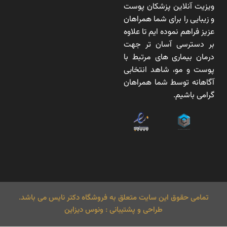
ویزیت آنلاین پزشکان پوست
و زیبایی را برای شما همراهان
عزیز فراهم نموده ایم تا علاوه
بر دسترسی آسان تر جهت
درمان بیماری های مرتبط با
پوست و مو، شاهد انتخابی
آگاهانه توسط شما همراهان
گرامی باشیم.
تمامی حقوق این سایت متعلق به فروشگاه دکتر نایس می باشد.
طراحی و پشتیبانی : ونوس دیزاین