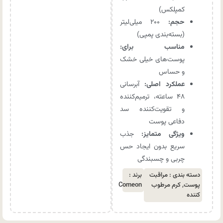
کمپلکس)
حجم:
۲۰۰ میلی‌لیتر
(بسته‌بندی پمپی)
مناسب برای:
پوست‌های خیلی خشک
و حساس
عملکرد اصلی:
آبرسانی
۴۸ ساعته، ترمیم‌کننده
و تقویت‌کننده سد
دفاعی پوست
ویژگی متمایز:
جذب
سریع بدون ایجاد حس
چربی و چسبندگی
دسته بندی :
مراقبت
برند :
پوست
,
کرم مرطوب
Comeon
کننده