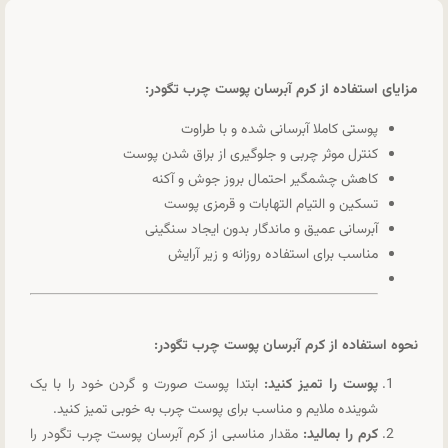
مزایای استفاده از کرم آبرسان پوست چرب تگودر:
پوستی کاملا آبرسانی شده و با طراوت
کنترل موثر چربی و جلوگیری از براق شدن پوست
کاهش چشمگیر احتمال بروز جوش و آکنه
تسکین و التیام التهابات و قرمزی پوست
آبرسانی عمیق و ماندگار بدون ایجاد سنگینی
مناسب برای استفاده روزانه و زیر آرایش
نحوه استفاده از کرم آبرسان پوست چرب تگودر:
پوست را تمیز کنید:
ابتدا پوست صورت و گردن خود را با یک
شوینده ملایم و مناسب برای پوست چرب به خوبی تمیز کنید.
کرم را بمالید:
مقدار مناسبی از کرم آبرسان پوست چرب تگودر را