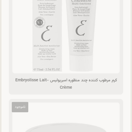
کرم مرطوب کننده چند منظوره امبریولیس Embryolisse Lait-
Crème