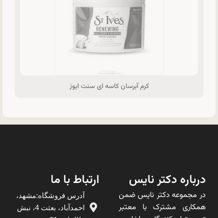
کرم آبرسان کاسه ای سنت ایوز
درباره دکتر نایس
ارتباط با ما
در مجموعه دکتر نایس ضمن
آدرس فروشگاه:مشهد،
همکاری مشترک با معتبر
احمدآباد، بعثت 4، نبش