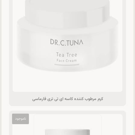
کرم مرطوب کننده کاسه ای تی تری فارماسی