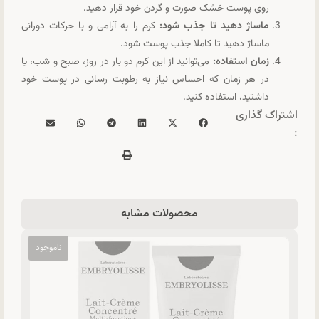
روی پوست خشک صورت و گردن خود قرار دهید.
ماساژ دهید تا جذب شود:
کرم را به آرامی و با حرکات دورانی
ماساژ دهید تا کاملا جذب پوست شود.
زمان استفاده:
می‌توانید از این کرم دو بار در روز، صبح و شب، یا
در هر زمان که احساس نیاز به رطوبت رسانی در پوست خود
داشتید، استفاده کنید.
اشتراک گذاری
:
محصولات مشابه