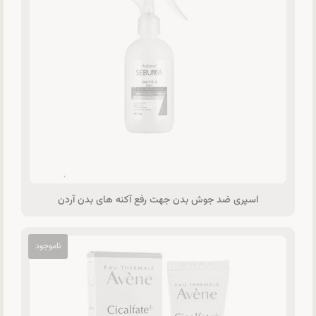
اسپری ضد جوش بدن جهت رفع آکنه های بدن آردن