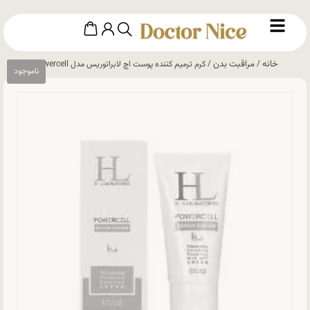
خانه
مراقبت بدن
/
/ کرم ترمیم کننده پوست اچ لابراتوریس مدل Powercell