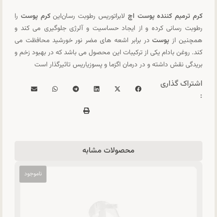
کرم ترمیم کننده پوست اچ
لابراتوریس رطوبت رسان
این
کرم پوست
را
رطوبت رسانی کرده و از ایجاد حساسیت و آلرژی جلوگیری می کند و
همچنین از
پوست
در برابر اشعه های مضر نور خورشید محافظت می
کند. روغن بادام یکی از ترکیبات این محصول می باشد که در بهبود زخم و
بریدگی نقش داشته و در درمان اگزما و پسوزیاریس تاثیرگذار است
اشتراک گذاری
:
محصولات مشابه