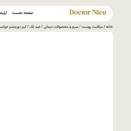
صفحه نخست
آرایش
خانه
مراقبت پوست
سرم و محصولات درمانی
ضد لک
/
/
/
/ کرم دورچشم جوانساز 