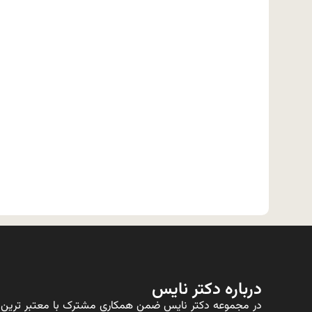
درباره دکتر نایس
در مجموعه دکتر نایس ضمن همکاری مشترک با معتبر ترین ت