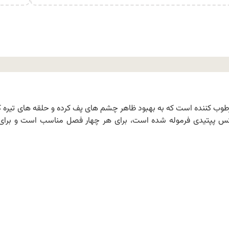
وب کننده است که به بهبود ظاهر چشم های پف کرده و حلقه های تیره 
لکس پپتیدی فرموله شده است، برای هر چهار فصل مناسب است و برای 