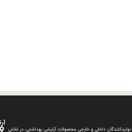
ارت
ولیدکنندگان داخلی و خارجی محصولات آرایشی بهداشتی، در تلاش