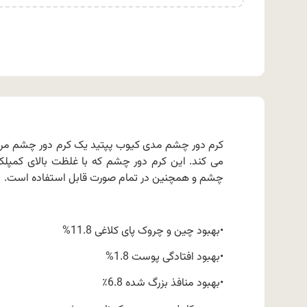
کرم دور چشم مدی کیوب پپتید یک کرم دور چشم مرط
می کند. این کرم دور چشم که با غلظت بالای کمپ
چشم و همچنین در تمام صورت قابل استفاده است.
•بهبود چین و چروک پای کلاغی 11.8%
•بهبود افتادگی پوست 1.8%
•بهبود منافذ بزرگ شده 6.8٪