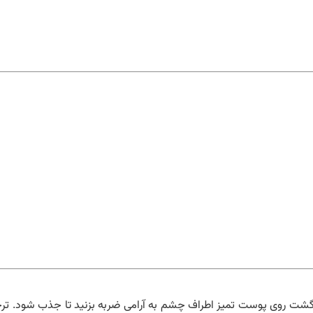
انگشت روی پوست تمیز اطراف چشم به آرامی ضربه بزنید تا جذب شود. ترج