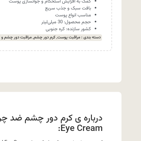
کمک به افزایش استحکام و جوانسازی پوست
بافت سبک و جذب سریع
مناسب انواع پوست
حجم محصول: 30 میلی‌لیتر
کشور سازنده: کره جنوبی
دسته بندی :
مراقبت پوست
,
کرم دور چشم
,
مراقبت دور چشم و 
Eye Cream: