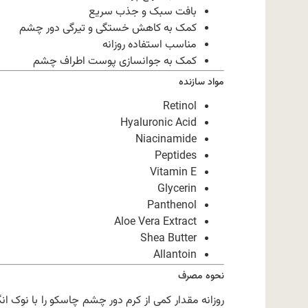
بافت سبک و جذب سریع
کمک به کاهش خستگی و تیرگی دور چشم
مناسب استفاده روزانه
کمک به جوانسازی پوست اطراف چشم
مواد سازنده
Retinol
Hyaluronic Acid
Niacinamide
Peptides
Vitamin E
Glycerin
Panthenol
Aloe Vera Extract
Shea Butter
Allantoin
نحوه مصرف
روزانه مقدار کمی از کرم دور چشم چاسکو را با نوک 