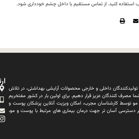
ب استفاده کنید. از تماس مستقیم با داخل چشم خودداری شود.
ارت
ولیدکنندگان داخلی و خارجی محصولات آرایشی بهداشتی، در تلاش
ا مصرف کنندگان عزیز قرار دهیم. برای اولین بار در کشور مفتخریم
 مو توسط کارشناسان مجرب، امکان ویزیت آنلاین پزشکان پوست و
ه بر دسترسی آسان تر جهت درمان بیماری های مرتبط با پوست و مو،