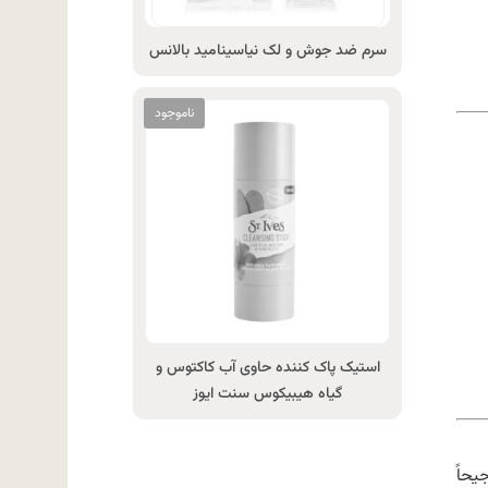
سرم ضد جوش و لک نیاسینامید بالانس
استیک پاک کننده حاوی آب کاکتوس و
گیاه هیبیکوس سنت ایوز
یحاً