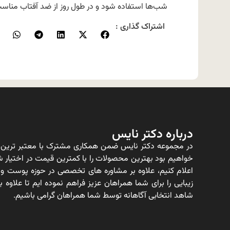
شب‌ها استفاده شود و در طول روز از ضد آفتاب مناس
اشتراک گذاری :
درباره دکتر نایس
در مجموعه دکتر نایس ضمن همکاری مشترک با معتبر ترین ت
خواهیم بود بهترین محصولات را با کمترین قیمت در اختیار شم
اعلام کنیم، علاوه بر مشاوره های تخصصی در حوزه پوست و
زیبایی را برای شما همراهان عزیز فراهم نموده ایم تا علاو
شاهد انتخابی آگاهانه توسط شما همراهان گرامی باشیم.