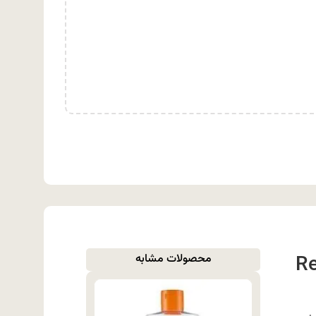
Retino
محصولات مشابه