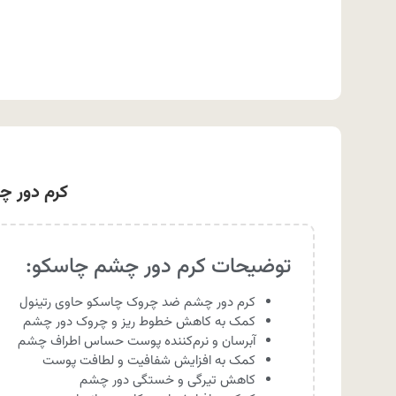
کرم دور چشم ضد چ
توضیحات کرم دور چشم چاسکو:
کرم دور چشم ضد چروک چاسکو حاوی رتینول
کمک به کاهش خطوط ریز و چروک دور چشم
آبرسان و نرم‌کننده پوست حساس اطراف چشم
کمک به افزایش شفافیت و لطافت پوست
کاهش تیرگی و خستگی دور چشم