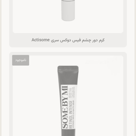
کرم دور چشم فیس دوکس سری Actisome