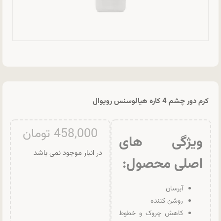
کرم دور چشم 4 کاره هیالوسنس رویوال
458,000
تومان
ویژگی های
در انبار موجود نمی باشد
اصلی محصول
:
آبرسان
روشن کننده
کاهش چروک و خطوط