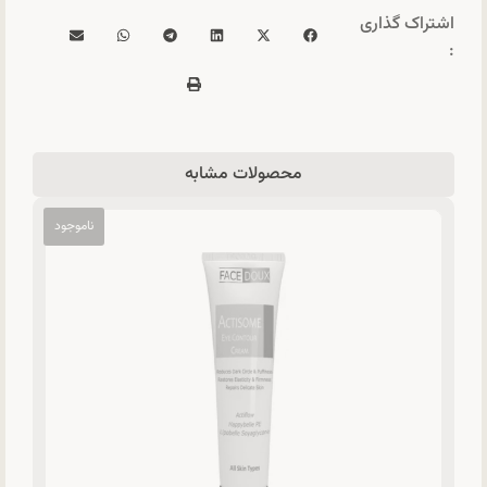
اشتراک گذاری
:
محصولات مشابه