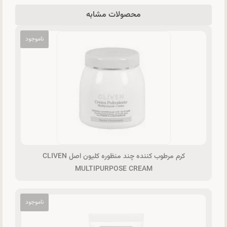
محصولات مشابه
کرم مرطوب کننده چند منظوره کلیون اصل CLIVEN
MULTIPURPOSE CREAM