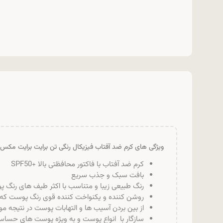
ویژگی های کرم ضد آفتاب فیزیکال رنگی تن برایت برایت مکس
کرم ضد آفتاب با فاکتور محافظتی بالا +SPF50
بافت سبک و جذب سریع
رنگ طبیعی زیبا و متناسب با اکثر طیف های رنگ 
روشن کننده و یکنواخت کننده قوی رنگ پوست که ن
از بین بردن آسیب ها و التهابات پوست در نتیجه مو
سازگار با انواع پوست و به ویژه پوست های حسا