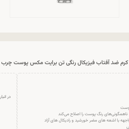
کرم ضد آفتاب فیزیکال رنگی تن برایت مکس پوست چرب
در انبا
پوست
اهمگونی‌های رنگ پوست را اصلاح می‌کند
اجهه با اشعه های مضر خورشید و رادیکال های آزاد
س