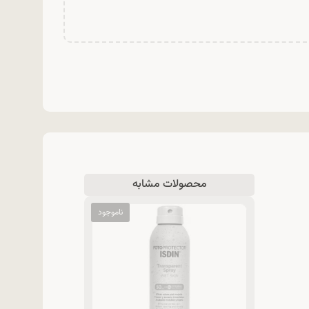
محصولات مشابه