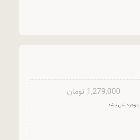
1,279,000
تومان
ر موجود نمی باشد