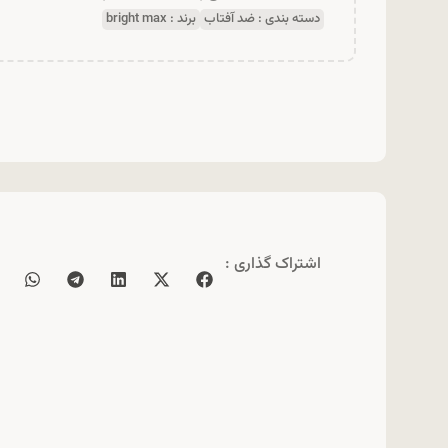
دسته بندی :
ضد آفتاب
برند :
bright max
اشتراک گذاری :