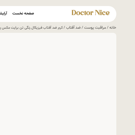
صفحه نخست
آرایش
خانه
مراقبت پوست
ضد آفتاب
/
/
/ کرم ضد آفتاب فیزیکال رنگی تن برایت مکس