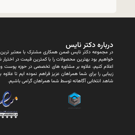
درباره دکتر نایس
در مجموعه دکتر نایس ضمن همکاری مشترک با معتبر ترین ت
خواهیم بود بهترین محصولات را با کمترین قیمت در اختیار شم
اعلام کنیم، علاوه بر مشاوره های تخصصی در حوزه پوست و
زیبایی را برای شما همراهان عزیز فراهم نموده ایم تا علاو
شاهد انتخابی آگاهانه توسط شما همراهان گرامی باشیم.