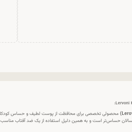
محصولی تخصصی برای محافظت از پوست لطیف و حساس کودکان
سالان حساس‌تر است و به همین دلیل استفاده از یک ضد آفتاب مناسب ب