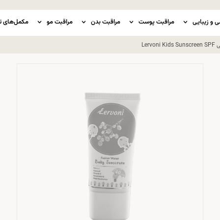
ی و زیبایی
مراقبت پوست
مراقبت بدن
مراقبت مو
مکمل‌های ت
Ler