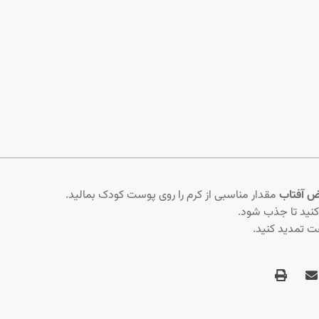
مقدار مناسبی از کرم را روی پوست کودک بمالید.
ید تا جذب شود.