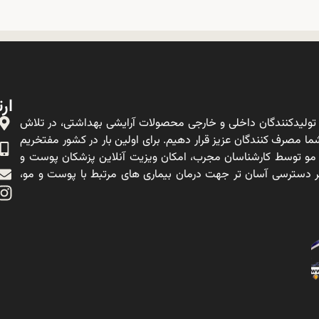
ارت
ولیدکنندگان داخلی و خارجی محصولات آرایشی بهداشتی، در تلاش
ا مصرف کنندگان عزیز قرار دهیم. برای اولین بار در کشور مفتخریم
 مو توسط کارشناسان مجرب، امکان ویزیت آنلاین پزشکان پوست و
ه بر دسترسی آسان تر جهت درمان بیماری های مرتبط با پوست و مو،