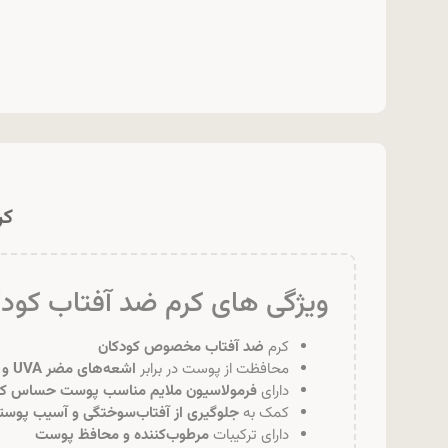
کرم
ویژگی های کرم ضد آفتاب کودک
کرم
ضد آفتاب مخصوص کودکان
محافظت از پوست در برابر
اشعه‌های مضر UVA و UVB
دارای
فرمولاسیون ملایم مناسب پوست حساس کو
کمک به
جلوگیری از آفتاب‌سوختگی و آسیب پوست
دارای ترکیبات
مرطوب‌کننده و محافظ پوست