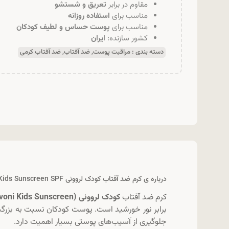
مقاوم در برابر
تعریق و شستشو
مناسب برای
استفاده روزانه
مناسب برای
پوست حساس و لطیف کودکان
کشور سازنده:
ایران
دسته بندی :
مراقبت پوست
,
ضد آفتاب
,
ضد آفتاب کرمی
درباره ی کرم ضد آفتاب کودک لروونی Lervoni Kids Sunscreen SPF:
کرم ضد آفتاب
کودک لروونی (Lerovoni Kids Sunscreen)
برابر نور خورشید است. پوست کودکان نسبت به بزرگ
جلوگیری از آسیب‌های پوستی بسیار اهمیت دارد.