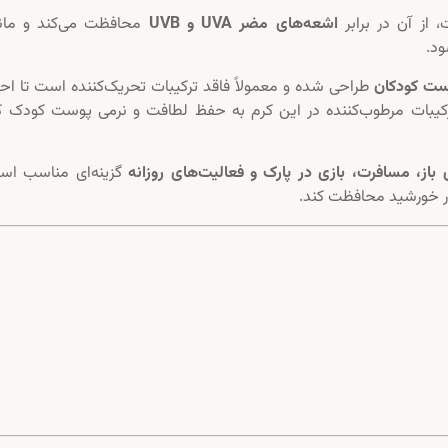
 از آن در برابر
اشعه‌های مضر UVA و UVB
محافظت می‌کند و مانع
ود.
وست کودکان
طراحی شده و معمولاً فاقد ترکیبات تحریک‌کننده است تا اح
یبات مرطوب‌کننده در این کرم به حفظ لطافت و نرمی پوست کودک 
باز، مسافرت، بازی در پارک و فعالیت‌های روزانه
گزینه‌ای مناسب اس
ور خورشید محافظت کند.