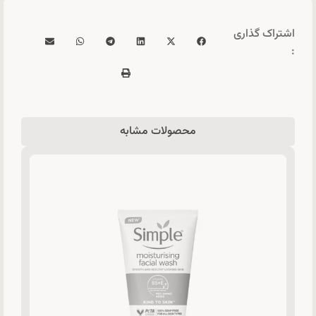
اشتراک گذاری
:
محصولات مشابه