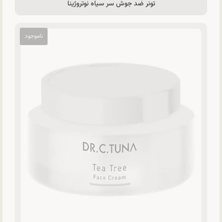
تونر ضد جوش سر سیاه نوتروژینا