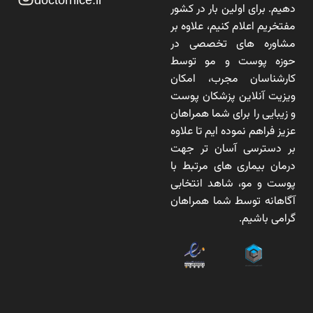
doctornice.ir
دهیم. برای اولین بار در کشور
مفتخریم اعلام کنیم، علاوه بر
مشاوره های تخصصی در
حوزه پوست و مو توسط
کارشناسان مجرب، امکان
ویزیت آنلاین پزشکان پوست
و زیبایی را برای شما همراهان
عزیز فراهم نموده ایم تا علاوه
بر دسترسی آسان تر جهت
درمان بیماری های مرتبط با
پوست و مو، شاهد انتخابی
آگاهانه توسط شما همراهان
گرامی باشیم.