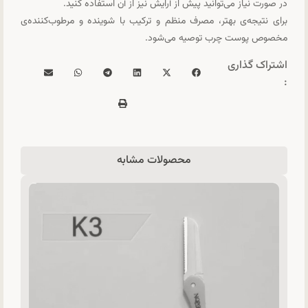
در صورت نیاز می‌توانید پیش از آرایش نیز از آن استفاده کنید.
برای نتیجه‌ی بهتر، مصرف منظم و ترکیب با شوینده و مرطوب‌کننده‌ی
مخصوص پوست چرب توصیه می‌شود.
اشتراک گذاری
:
محصولات مشابه