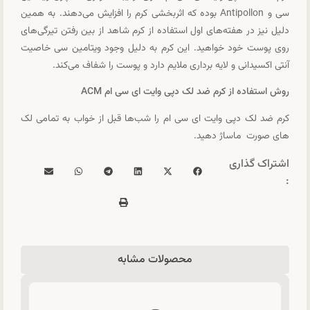
سی و Antipollon بوده که اثربخشی کرم را افزایش می‌دهند. به همین
دلیل نیز در هفته‌های اول استفاده از کرم شاهد از بین رفتن تیرگی‌های
روی پوست خود خواهید. این کرم به دلیل وجود ویتامین سی خاصیت
آنتی اکسیدانی و لایه برداری ملایم دارد و پوست را شفاف می‌کند.
روش استفاده از کرم ضد لک دپی وایت ای سی ام ACM
کرم ضد لک دپی وایت ای سی ام را شب‌ها قبل از خواب به تمامی لک
های صورت ماساژ دهید.
اشتراک گذاری
:
محصولات مشابه