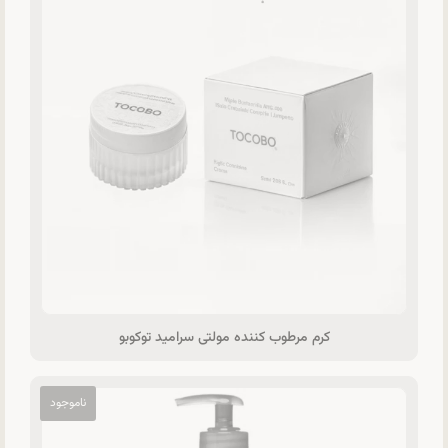
کرم مرطوب کننده مولتی سرامید توکوبو