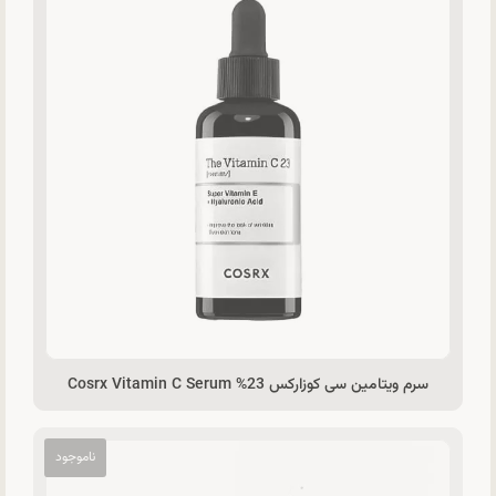
سرم ویتامین سی کوزارکس 23% Cosrx Vitamin C Serum