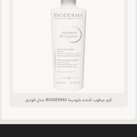
کرم مرطوب کننده بایودرما BIODERMA مدل اتودرم