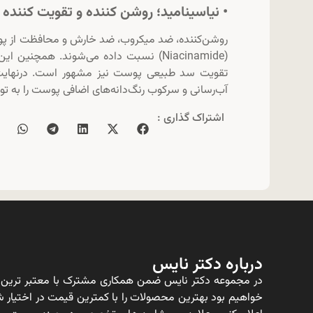
• نیاسینامید؛ روشن کننده و تقویت کنند
روشن‌کننده، ضد میکروب، ضد خارش و محافظت از پوست 
تقویت سد طبیعی پوست نیز مشهور است. درنهایت 
آب‌رسانی و سرکوب رنگ‌دانه‌های اضافی پوست را به توم
اشتراک گذاری :
درباره دکتر نایس
در مجموعه دکتر نایس ضمن همکاری مشترک با معتبر ترین ت
خواهیم بود بهترین محصولات را با کمترین قیمت در اختیار شم