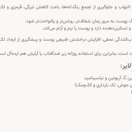
محصول، با کاهش التهاب و جلوگیری از تجمع رنگدانه‌ها، باعث کاهش تیرگی، قرمزی و ل
سکین‌دهنده دارد و پوست را نرم و آرام می‌کند.
مرطوب‌کنندگی عمقی، افزایش درخشش طبیعی پوست و پیشگیری از ایجاد لک
ست، بنابراین برای استفاده روزانه زیر ضدآفتاب یا آرایش هم ایده‌آل اس
ایر:
امید
ی جوش، لک بارداری و کک‌ومک)