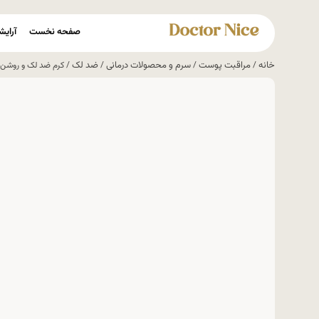
صفحه نخست
آرایش
خانه
مراقبت پوست
سرم و محصولات درمانی
ضد لک
/
/
/
/ کرم ضد لک و روشن کننده قوی 