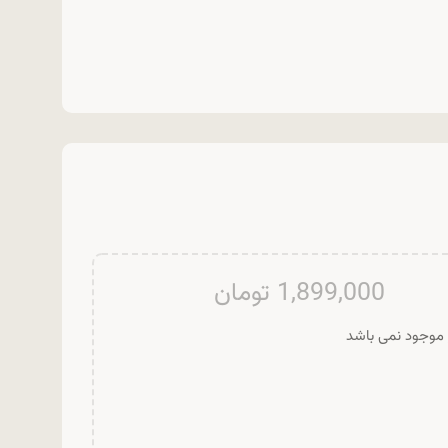
1,899,000
تومان
ر موجود نمی باشد