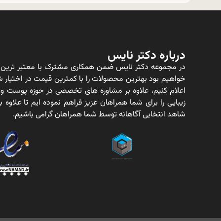
درباره دکتر نایس
در مجموعه دکتر نایس ضمن همکاری مشترک با معتبر ترین ت
خواهیم بود بهترین محصولات را با کمترین قیمت در اختیار شم
اعلام کنیم، علاوه بر مشاوره های تخصصی در حوزه پوست و
زیبایی را برای شما همراهان عزیز فراهم نموده ایم تا علاو
شاهد انتخابی آگاهانه توسط شما همراهان گرامی باشیم.