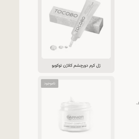
ژل کرم دورچشم کلاژن توکوبو
.