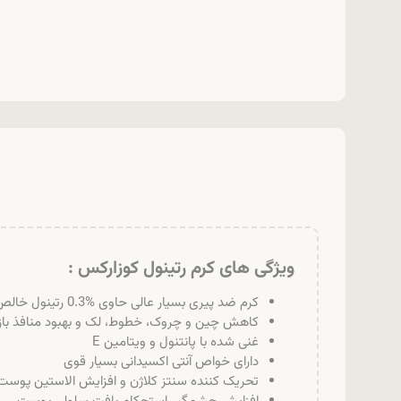
ویژگی های کرم رتینول کوزارکس :
کرم ضد پیری بسیار عالی حاوی %0.3 رتینول خالص
کاهش چین و چروک، خطوط، لک و بهبود منافذ با
غنی شده با پانتنول و ویتامین E
دارای خواص آنتی اکسیدانی بسیار قوی
تحریک کننده سنتز کلاژن و افزایش الاستین پوست