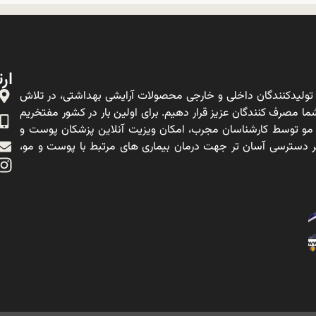
ارت
ولیدکنندگان داخلی و خارجی محصولات آرایشی بهداشتی، در تلاش
ا مصرف کنندگان عزیز قرار دهیم. برای اولین بار در کشور مفتخریم
 مو توسط کارشناسان مجرب، امکان ویزیت آنلاین پزشکان پوست و
ه بر دسترسی آسان تر جهت درمان بیماری های مرتبط با پوست و مو،