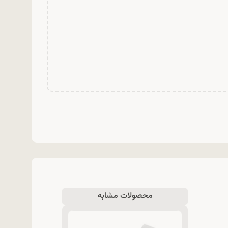
محصولات مشابه