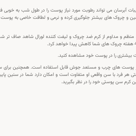
یبات آبرسان می تواند رطوبت مورد نیاز پوست را در طول شب به خوبی ف
 چین و چروک های بیشتر جلوگیری کرده و نرمی و لطافت خاصی به پوست 
انجام شده، بعد از 7 روز استفاده منظم و مداوم از کرم ضد چروک و لیفت کننده لورال شاهد صاف تر 
بت بیشتری را در پوست خود مشاهده کنید.
ه جز پوست های چرب و مستعد جوش قابل استفاده است. همچنین برای س
پوستی هر فرد با سن واقعی او متفاوت است و امکان دارد شما در سنین پایی
ن کرم سن پوستی خود را در نظر بگیرید.