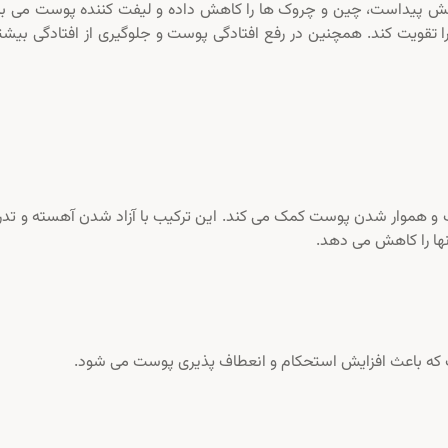
امش پیداست، چین و چروک ها را کاهش داده و لیفت کننده پوست می با
 تقویت کند. همچنین در رفع افتادگی پوست و جلوگیری از افتادگی بیشت
و هموار شدن پوست کمک می کند. این ترکیب با آزاد شدن آهسته و تدر
نها را کاهش می دهد.
 که باعث افزایش استحکام و انعطاف پذیری پوست می شود.