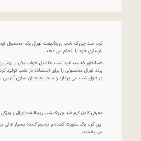
کرم ضد چروک شب رویتالیفت لورال یک محصول ایده آ
بازسازی خود را انجام می دهد.
همانطور که میدانید شب ها قبل خواب یکی از بهترین
برند لورال محصولی را برای استفاده در شب تولید کر
در طول شب می پردازد و منجر به جوان سازی آن می ش
معرفی کامل
کرم ضد چروک شب رویتالیفت لورال
و ویژگی 
این کرم یک تقویت کننده و ترمیم کننده بسیار عالی ب
می بخشد.