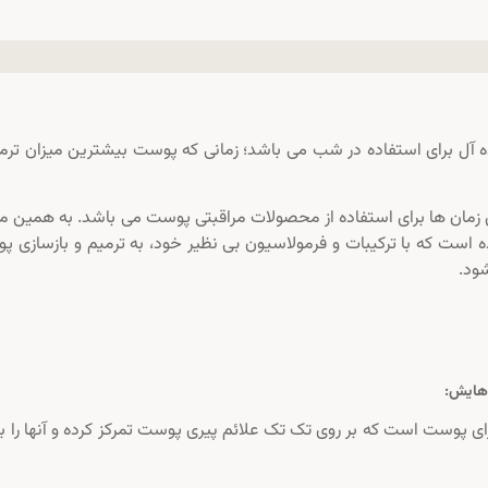
ل برای استفاده در شب می باشد؛ زمانی که پوست بیشترین میزان ترمی
 زمان ها برای استفاده از محصولات مراقبتی پوست می باشد. به همین م
ده است که با ترکیبات و فرمولاسیون بی نظیر خود، به ترمیم و بازسازی 
ود.
هایش:
رای پوست است که بر روی تک تک علائم پیری پوست تمرکز کرده و آنها را ب