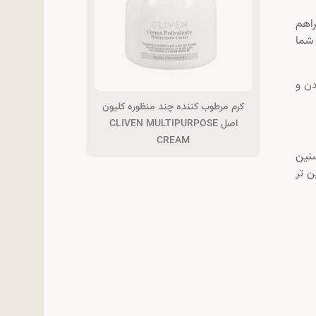
راهم
شما
شدن و
کرم مرطوب کننده چند منظوره کلیون
اصل CLIVEN MULTIPURPOSE
CREAM
نین
ن تر