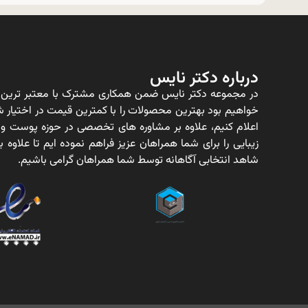
درباره دکتر نایس
در مجموعه دکتر نایس ضمن همکاری مشترک با معتبر ترین ت
خواهیم بود بهترین محصولات را با کمترین قیمت در اختیار شم
اعلام کنیم، علاوه بر مشاوره های تخصصی در حوزه پوست و
زیبایی را برای شما همراهان عزیز فراهم نموده ایم تا علاو
شاهد انتخابی آگاهانه توسط شما همراهان گرامی باشیم.