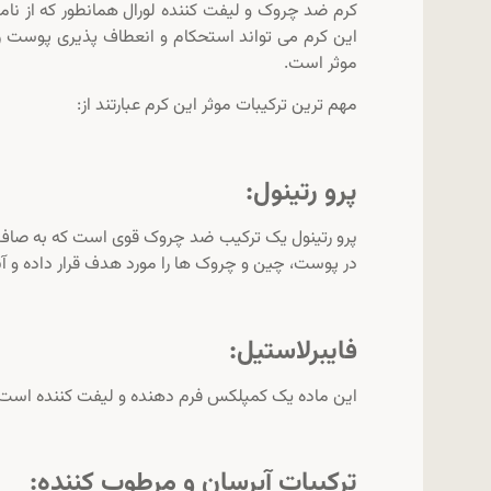
کرم ضد چروک و لیفت کننده لورال همانطور که از ن
این کرم می تواند استحکام و انعطاف پذیری پوست را
موثر است.
مهم ترین ترکیبات موثر این کرم عبارتند از:
پرو رتینول:
پرو رتینول یک ترکیب ضد چروک قوی است که به صاف 
در پوست، چین و چروک ها را مورد هدف قرار داده و آ
فایبرلاستیل:
این ماده یک کمپلکس فرم دهنده و لیفت کننده است
ترکیبات آبرسان و مرطوب کننده: