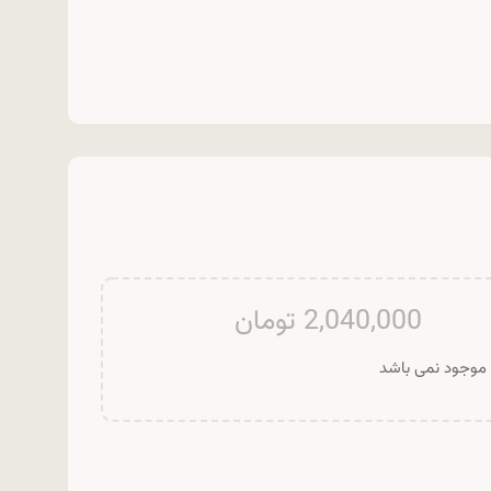
2,040,000
تومان
ر موجود نمی باشد