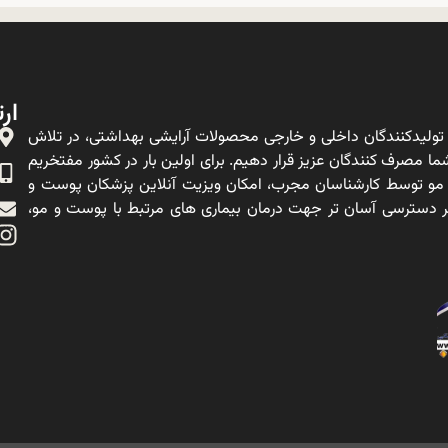
ارت
ولیدکنندگان داخلی و خارجی محصولات آرایشی بهداشتی، در تلاش
ا مصرف کنندگان عزیز قرار دهیم. برای اولین بار در کشور مفتخریم
 مو توسط کارشناسان مجرب، امکان ویزیت آنلاین پزشکان پوست و
ه بر دسترسی آسان تر جهت درمان بیماری های مرتبط با پوست و مو،