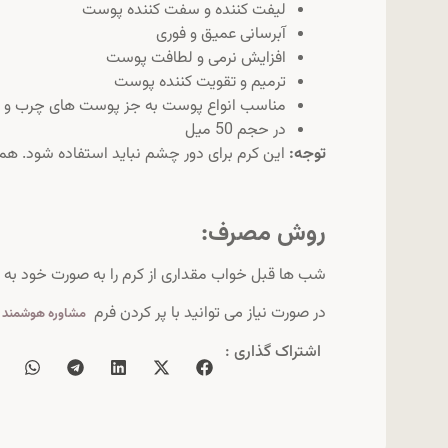
لیفت کننده و سفت کننده پوست
آبرسانی عمیق و فوری
افزایش نرمی و لطافت پوست
ترمیم و تقویت کننده پوست
مناسب انواع پوست به جز پوست های چرب 
در حجم 50 میل
توجه:
این کرم برای دور چشم نباید استفاده شود. هم
روش مصرف:
شب ها قبل خواب مقداری از کرم را به صورت خود به ج
در صورت نیاز می توانید با پر کردن فرم
ا
مشاوره هوشمند
اشتراک گذاری :