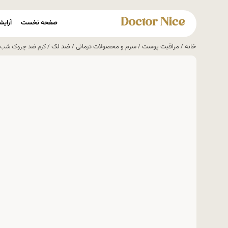
صفحه نخست
آرایش
خانه
مراقبت پوست
سرم و محصولات درمانی
ضد لک
/
/
/
/ کرم ضد چروک شب رو