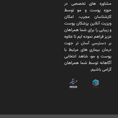
مشاوره های تخصصی در
حوزه پوست و مو توسط
کارشناسان مجرب، امکان
ویزیت آنلاین پزشکان پوست
و زیبایی را برای شما همراهان
عزیز فراهم نموده ایم تا علاوه
بر دسترسی آسان تر جهت
درمان بیماری های مرتبط با
پوست و مو، شاهد انتخابی
آگاهانه توسط شما همراهان
گرامی باشیم.