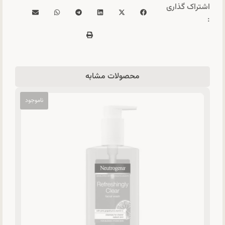
اشتراک گذاری
:
محصولات مشابه