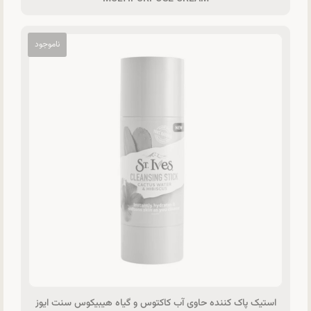
استیک پاک کننده حاوی آب کاکتوس و گیاه هیبیکوس سنت ایوز