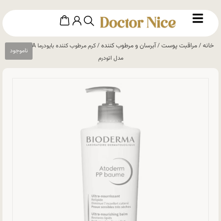
خانه
مراقبت پوست
آبرسان و مرطوب کننده
/
/
/ کرم مرطوب کننده بایودرما BIODERMA
مدل اتودرم