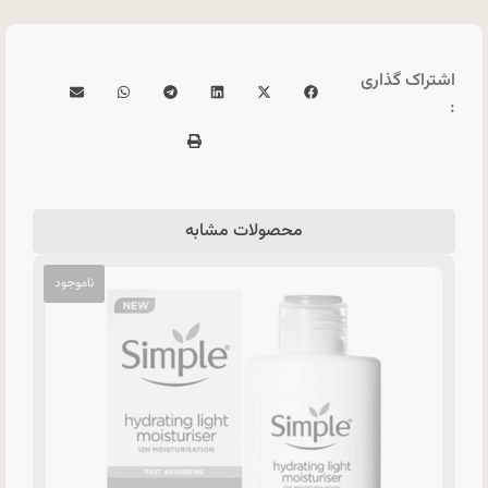
اشتراک گذاری
:
محصولات مشابه