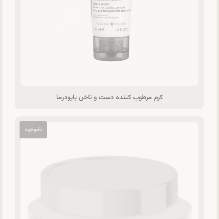
کرم مرطوب کننده دست و ناخن بایودرما