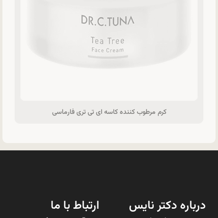
کرم مرطوب کننده کاسه ای تی تری فارماسی
درباره دکتر نایس
ارتباط با ما