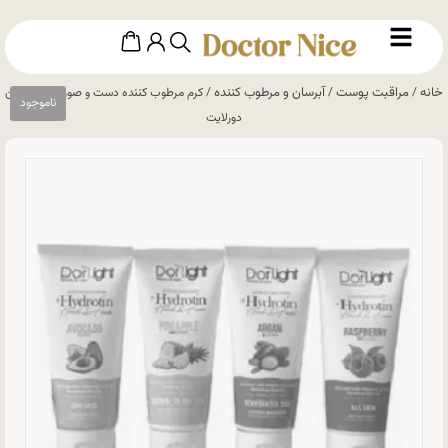
خانه
مراقبت پوست
آبرسان و مرطوب کننده
/
/
/ کرم مرطوب کننده دست و صورت هیدروتین
دورلایت