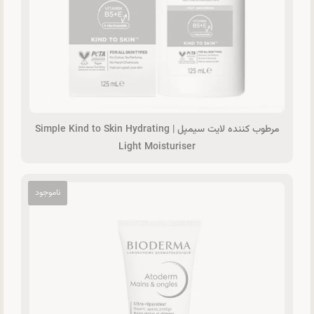
مرطوب‌ کننده لایت سیمپل | Simple Kind to Skin Hydrating
Light Moisturiser