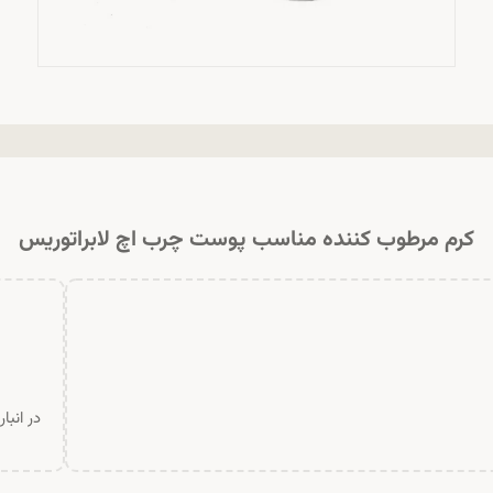
کرم مرطوب کننده مناسب پوست چرب اچ لابراتوریس
در انبا