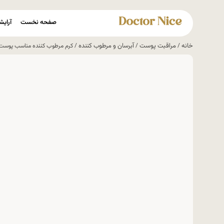
صفحه نخست
آرایش
خانه
مراقبت پوست
آبرسان و مرطوب کننده
/
/
/ کرم مرطوب کننده مناسب پوست 