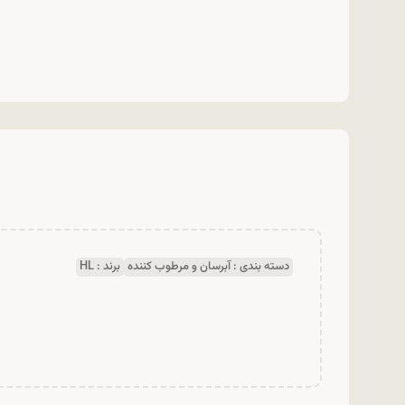
دسته بندی :
آبرسان و مرطوب کننده
برند :
HL