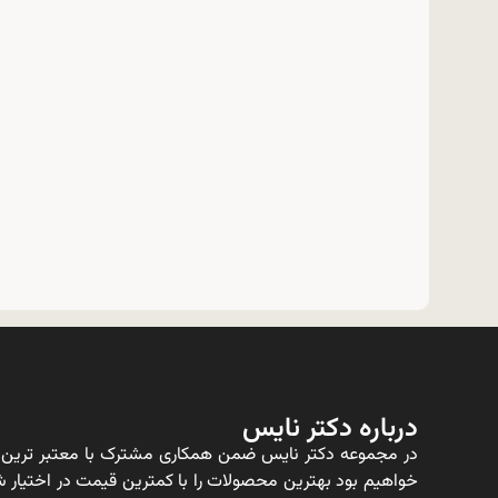
درباره دکتر نایس
در مجموعه دکتر نایس ضمن همکاری مشترک با معتبر ترین ت
خواهیم بود بهترین محصولات را با کمترین قیمت در اختیار شم