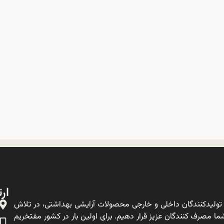
ارت
ولیدکنندگان داخلی و خارجی محصولات آرایشی بهداشتی، در تلاش
ا مصرف کنندگان عزیز قرار دهیم. برای اولین بار در کشور مفتخریم