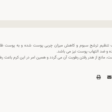
ب تنظیم ترشح سبوم و کاهش میزان چربی پوست شده و به پوست ظا
ده و ضد التهاب پوست نیز می باشد.
، مانع از هدر رفتن رطوبت آن می گردد و همین امر در این کرم باعث ر