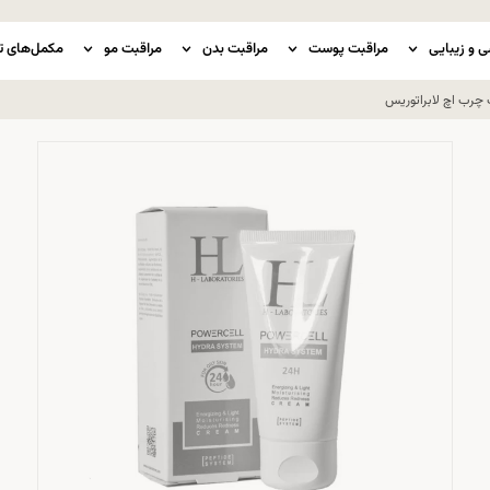
ی و زیبایی
مراقبت پوست
مراقبت بدن
مراقبت مو
مکمل‌های ت
چرب اچ لابراتوریس