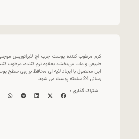
کرم مرطوب کننده پوست چرب اچ لابراتوریس موج
طبیعی و مات می‌بخشد بعلاوه نرم کننده، مرطوب کنن
این محصول با ایجاد لایه ای محافظ بر روی سطح پوست
رسانی 24 ساعته پوست می شود.
اشتراک گذاری :