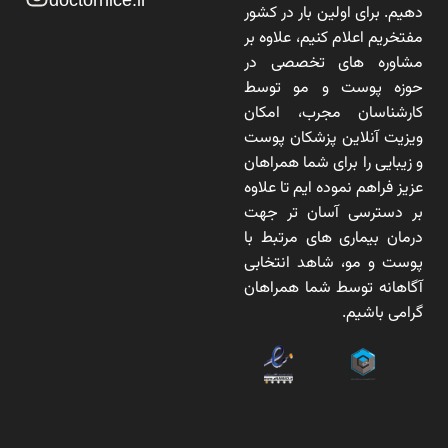
دهیم. برای اولین بار در کشور
مفتخریم اعلام کنیم، علاوه بر
مشاوره های تخصصی در
حوزه پوست و مو توسط
کارشناسان مجرب، امکان
ویزیت آنلاین پزشکان پوست
و زیبایی را برای شما همراهان
عزیز فراهم نموده ایم تا علاوه
بر دسترسی آسان تر جهت
درمان بیماری های مرتبط با
پوست و مو، شاهد انتخابی
آگاهانه توسط شما همراهان
گرامی باشیم.