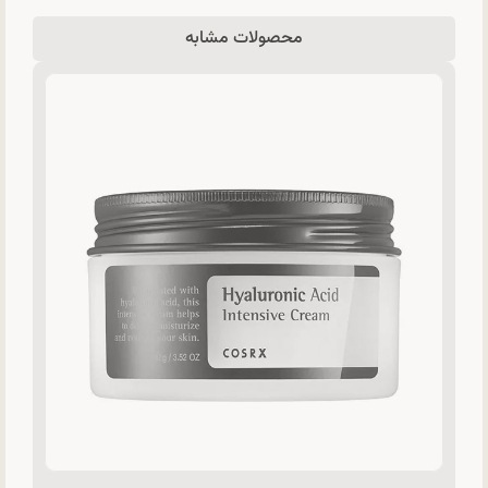
محصولات مشابه