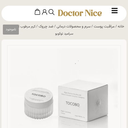
خانه
مراقبت پوست
سرم و محصولات درمانی
ضد چروک
/
/
/
/ کرم مرطوب کننده مولتی
سرامید توکوبو