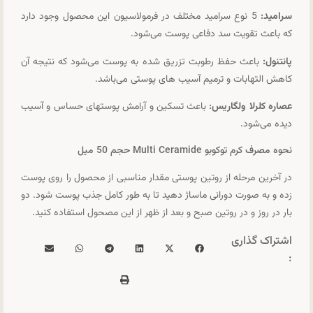
سرامید:
5 نوع سرامید مختلف در فرمولاسیون این محصول وجود دارد
که باعث تقویت سد دفاعی پوست می‌شود.
پانتنول:
باعث حفظ رطوبت تزریق شده به پوست می‌شود که نتیجه آن
کاهش التهابات و ترمیم آسیب های پوستی می‌باشد.
عصاره کلرلا ولگاریس:
باعث تسکین و آرامش پوستهای حساس و آسیب
دیده می‌شود.
نحوه مصرف کرم توکوبو Multi Ceramide حجم 50 میل
در آخرین مرحله از روتین پوستی مقدار مناسبی از محصول را روی پوست
زده و به صورت دورانی ماساژ دهید تا به طور کامل جذب پوست شود. دو
بار در روز و در روتین صبح و بعد از ظهر از این مصحول استفاده کنید.
اشتراک گذاری
: