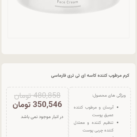
کرم مرطوب کننده کاسه ای تی تری فارماسی
480,858
تومان
ویژگی های محصول:
350,546
تومان
آبرسان و مرطوب کننده
عمیق پوست
در انبار موجود نمی باشد
تنظیم کننده و معتدل
کننده چربی پوست