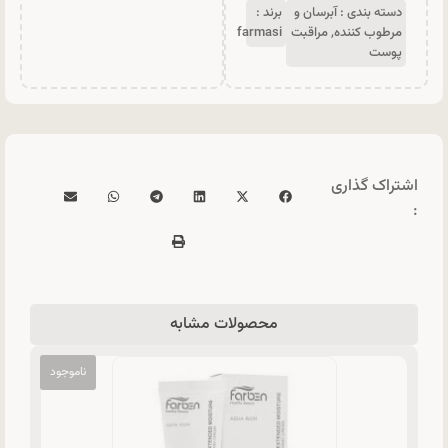
دسته بندی :
آبرسان و
برند :
مرطوب کننده
,
مراقبت
farmasi
پوست
اشتراک گذاری
:
محصولات مشابه