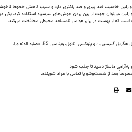
ت. وازلین خاصیت ضد پیری و ضد باکتری دارد و سبب کاهش خطوط ناخوشا
لین می‌توان جهت از بین بردن جوش‌های سرسیاه استفاده کرد. یکی دیگ
ت است که از پوست در برابر عوامل نامساعد محیطی محافظت می‌کند.
لیسیرین و پنوکسی اتانول، ویتامین B5، عصاره الوئه ورا.
 به‌آرامی ماساژ دهید تا جذب شود.
مخصوصاً بعد از شست‌وشو یا تماس با مواد شوینده.