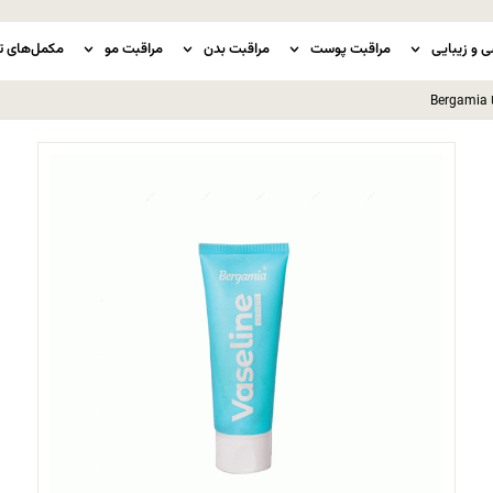
ی و زیبایی
مراقبت پوست
مراقبت بدن
مراقبت مو
مکمل‌های ت
B