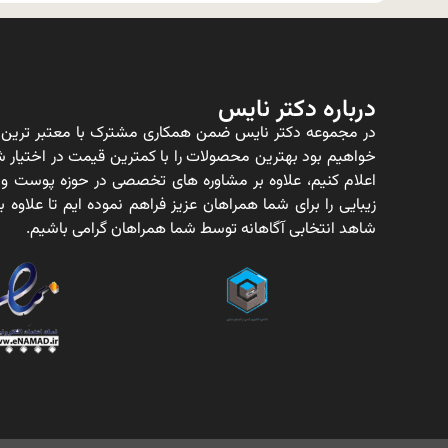
درباره دکتر نایس
در مجموعه دکتر نایس ضمن همکاری مشترک با معتبر ترین ت
خواهیم بود بهترین محصولات را با کمترین قیمت در اختیار شم
اعلام کنیم، علاوه بر مشاوره های تخصصی در حوزه پوست و
زیبایی را برای شما همراهان عزیز فراهم نموده ایم تا علاو
شاهد انتخابی آگاهانه توسط شما همراهان گرامی باشیم.