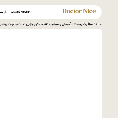
صفحه نخست
آرایش
خانه
مراقبت پوست
آبرسان و مرطوب کننده
/
/
/ کرم وازلین دست و صورت برگامیا ergamia