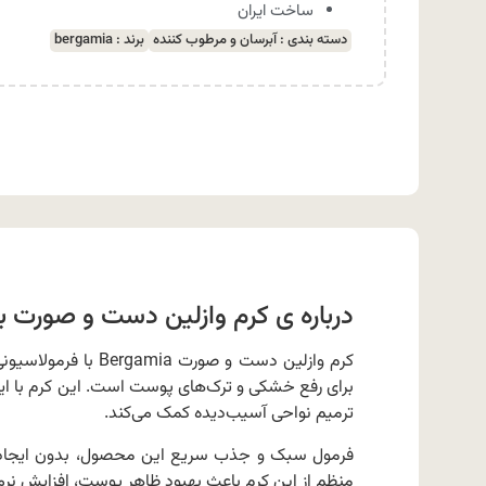
ساخت ایران
دسته بندی :
آبرسان و مرطوب کننده
برند :
bergamia
درباره ی کرم وازلین دست و صورت برگامیا ia
کرم وازلین دست و صو
برای رفع خشکی و ترک‌های پوست است. این کرم با ایج
ترمیم نواحی آسیب‌دیده کمک می‌کند.
فرمول سبک و جذب سریع این محصول، بدون ایجاد ح
منظم از این کرم باعث بهبود ظاهر پوست، افزایش نر