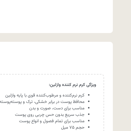
ویژگی کرم نرم کننده وازلین:
کرم نرم‌کننده و مرطوب‌کننده قوی با پایه وازلین
محافظ پوست در برابر خشکی، ترک و پوسته‌پوست
مناسب برای دست، صورت و بدن
جذب سریع بدون حس چربی روی پوست
مناسب برای تمام فصول و انواع پوست
حجم ۷۵ میل