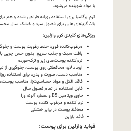
با مواد شوینده می‌شود.
کرم برگامیا برای استفاده روزانه طراحی شده و ه
بالا، گزینه‌ای عالی برای فصول سرد و خشک سال مح
ویژگی‌های کلیدی کرم وازلین:
مرطوب‌کننده قوی: حفظ رطوبت پوست و جلوگی
بافت سبک و جذب سریع: بدون حس چربی یا
نرم‌کننده پوست‌های زبر و ترک‌خورده
ایجاد لایه محافظتی روی پوست: جلوگیری از ت
مناسب دست، صورت و بدن: برای استفاده روزان
فاقد الکل و مواد حساسیت‌زا: مناسب پوست
قابل استفاده در تمام فصول سال
حاوی ویتامین B5 و عصاره آلوئه ورا
نرم کننده و مرطوب کننده پوست
محافظ پوست در برابر خشکی
فاقد پارابن
فواید وازلین برای پوست: