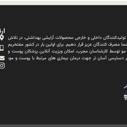
ارت
ولیدکنندگان داخلی و خارجی محصولات آرایشی بهداشتی، در تلاش
ا مصرف کنندگان عزیز قرار دهیم. برای اولین بار در کشور مفتخریم
 مو توسط کارشناسان مجرب، امکان ویزیت آنلاین پزشکان پوست و
ه بر دسترسی آسان تر جهت درمان بیماری های مرتبط با پوست و مو،