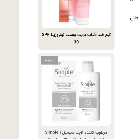
ظتی
کرم ضد آفتاب برایت بوست نوتروژینا SPF
30
مرطوب‌ کننده لایت سیمپل | Simple