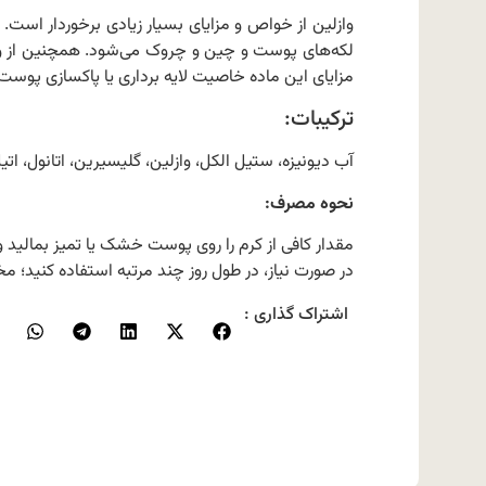
وازلین از خواص و مزایای بسیار زیادی برخوردار اس
لکه‌های پوست و چین و چروک می‌شود. همچنین از واز
مزایای این ماده خاصیت لایه برداری یا پاکسازی پوس
ترکیبات:
آب دیونیزه، ستیل الکل، وازلین، گلیسیرین، اتانول، اتیل هگزیل گ
نحوه مصرف:
مقدار کافی از کرم را روی پوست خشک یا تمیز بمالید و
در صورت نیاز، در طول روز چند مرتبه استفاده کنید؛ 
اشتراک گذاری :