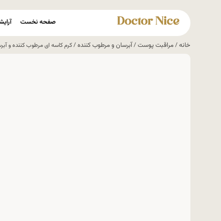
صفحه نخست
آرایش
خانه
مراقبت پوست
آبرسان و مرطوب کننده
/
/
/ کرم کاسه ای مرطوب کننده و آبرسان کیووی QV 