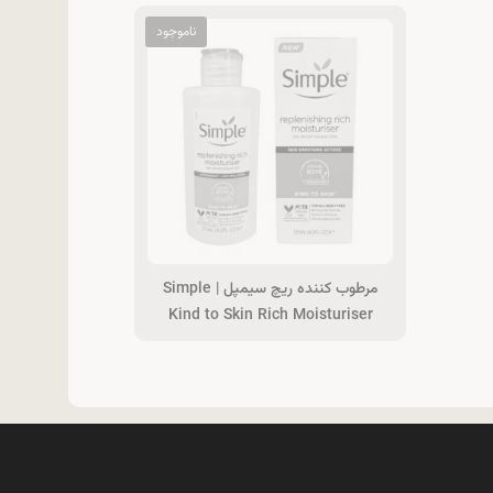
مرطوب‌ کننده ریچ سیمپل | Simple
Kind to Skin Rich Moisturiser