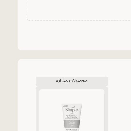
محصولات مشابه