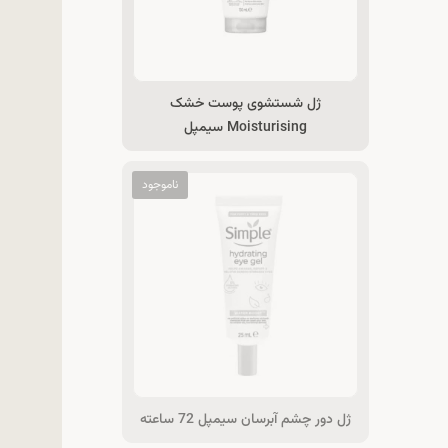
ژل شستشوی پوست خشک
Moisturising سیمپل
ژل دور چشم آبرسان سیمپل 72 ساعته