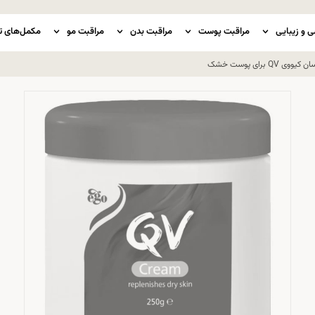
ی و زیبایی
مراقبت پوست
مراقبت بدن
مراقبت مو
مکمل‌های ت
برای پوست خشک