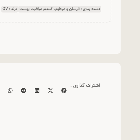
دسته بندی :
آبرسان و مرطوب کننده
,
مراقبت پوست
برند :
QV
اشتراک گذاری :