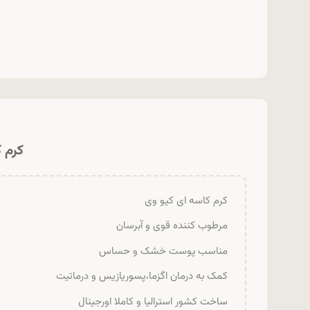
کرم کا
کرم کاسه ای کیو وی
مرطوب کننده قوی و آبرسان
مناسب پوست خشک و حساس
کمک به درمان اگزما،پسوریازیس و درماتیت
ساخت کشور استرالیا و کاملا اورجینال